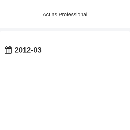
Act as Professional
2012-03