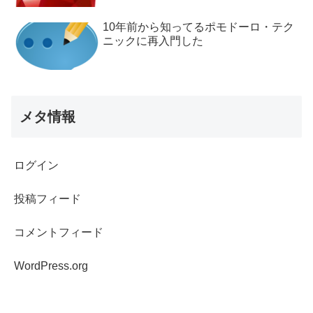
10年前から知ってるポモドーロ・テク
ニックに再入門した
メタ情報
ログイン
投稿フィード
コメントフィード
WordPress.org