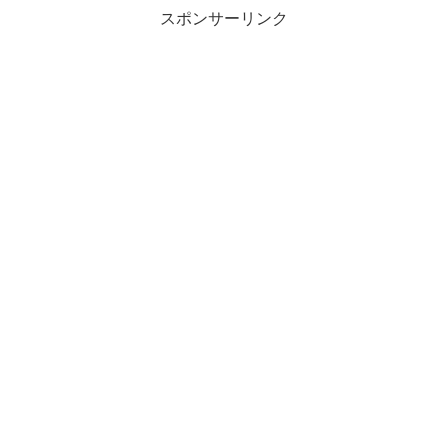
スポンサーリンク