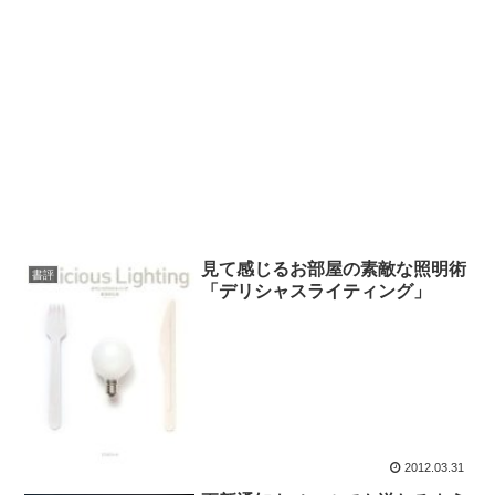
見て感じるお部屋の素敵な照明術
書評
「デリシャスライティング」
2012.03.31