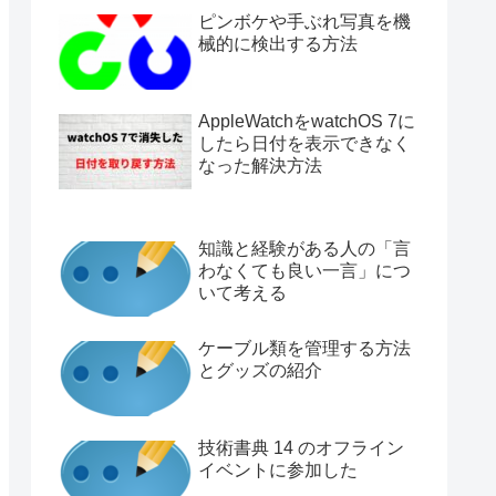
ピンボケや手ぶれ写真を機
械的に検出する方法
AppleWatchをwatchOS 7に
したら日付を表示できなく
なった解決方法
知識と経験がある人の「言
わなくても良い一言」につ
いて考える
ケーブル類を管理する方法
とグッズの紹介
技術書典 14 のオフライン
イベントに参加した