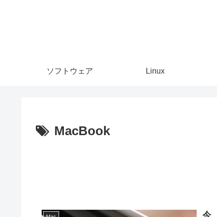
ソフトウェア
Linux
MacBook
今
Mac