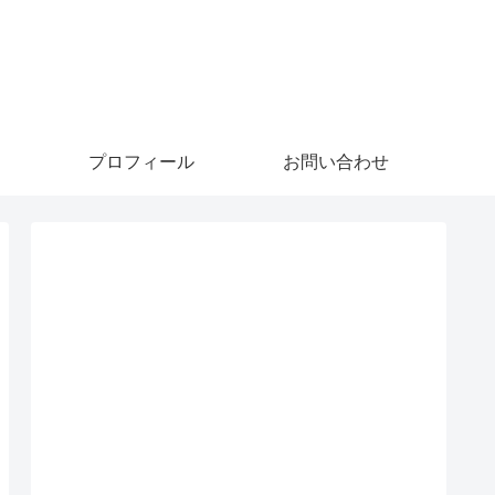
プロフィール
お問い合わせ