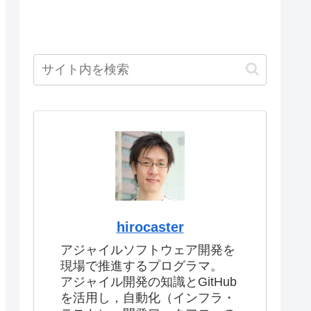
hirocaster
アジャイルソフトウェア開発を
現場で推進するプログラマ。
アジャイル開発の知識とGitHub
を活用し，自動化（インフラ・