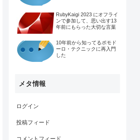
RubyKaigi 2023 にオフライ
ンで参加して、思い出す13
年前にもらった大切な言葉
10年前から知ってるポモド
ーロ・テクニックに再入門
した
メタ情報
ログイン
投稿フィード
コメントフィード