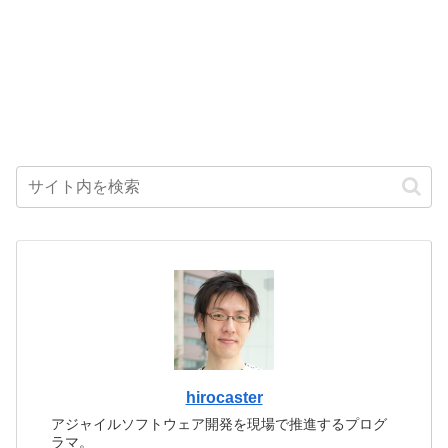
hirocaster
アジャイルソフトウェア開発を現場で推進するプログ
ラマ。