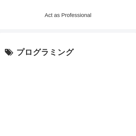
Act as Professional
プログラミング