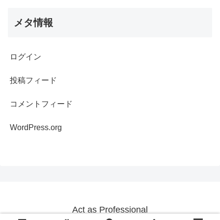
メタ情報
ログイン
投稿フィード
コメントフィード
WordPress.org
Act as Professional