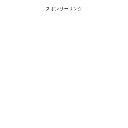
スポンサーリンク