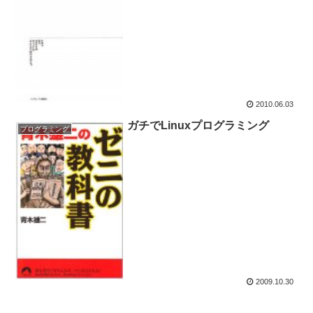
2010.06.03
ガチでLinuxプログラミング
プログラミング
2009.10.30