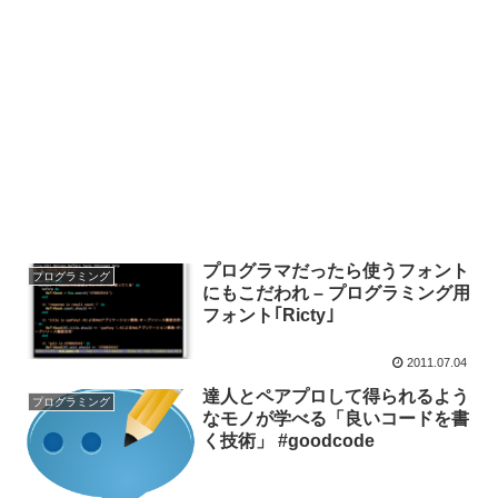
プログラマだったら使うフォント
プログラミング
にもこだわれ – プログラミング用
フォント｢Ricty｣
2011.07.04
達人とペアプロして得られるよう
プログラミング
なモノが学べる「良いコードを書
く技術」 #goodcode