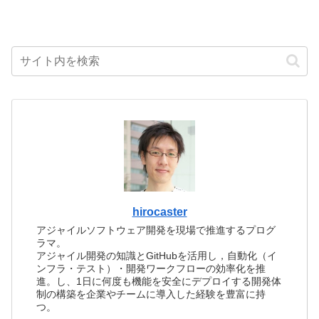
hirocaster
アジャイルソフトウェア開発を現場で推進するプログ
ラマ。
アジャイル開発の知識とGitHubを活用し，自動化（イ
ンフラ・テスト）・開発ワークフローの効率化を推
進。し、1日に何度も機能を安全にデプロイする開発体
制の構築を企業やチームに導入した経験を豊富に持
つ。