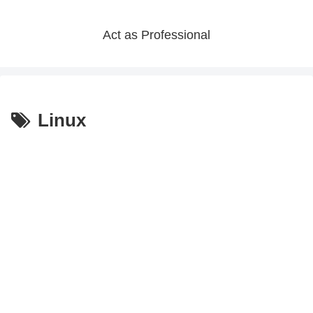
Act as Professional
Linux