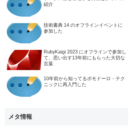
紹介
技術書典 14 のオフラインイベントに
参加した
RubyKaigi 2023 にオフラインで参加し
て、思い出す13年前にもらった大切な
言葉
10年前から知ってるポモドーロ・テク
ニックに再入門した
メタ情報