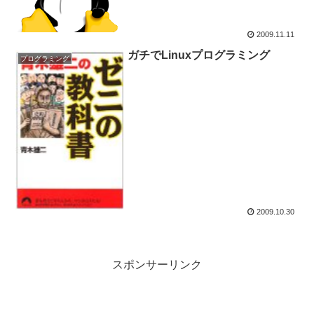
2009.11.11
ガチでLinuxプログラミング
プログラミング
2009.10.30
スポンサーリンク