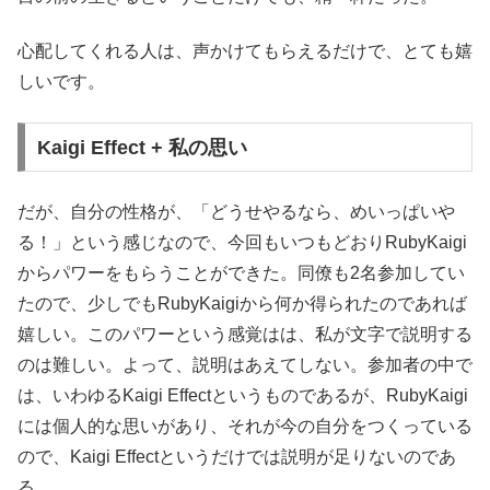
心配してくれる人は、声かけてもらえるだけで、とても嬉
しいです。
Kaigi Effect + 私の思い
だが、自分の性格が、「どうせやるなら、めいっぱいや
る！」という感じなので、今回もいつもどおりRubyKaigi
からパワーをもらうことができた。同僚も2名参加してい
たので、少しでもRubyKaigiから何か得られたのであれば
嬉しい。このパワーという感覚はは、私が文字で説明する
のは難しい。よって、説明はあえてしない。参加者の中で
は、いわゆるKaigi Effectというものであるが、RubyKaigi
には個人的な思いがあり、それが今の自分をつくっている
ので、Kaigi Effectというだけでは説明が足りないのであ
る。