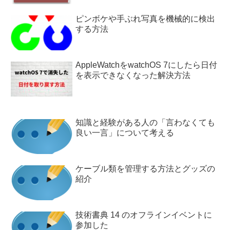
ピンボケや手ぶれ写真を機械的に検出
する方法
AppleWatchをwatchOS 7にしたら日付
を表示できなくなった解決方法
知識と経験がある人の「言わなくても
良い一言」について考える
ケーブル類を管理する方法とグッズの
紹介
技術書典 14 のオフラインイベントに
参加した