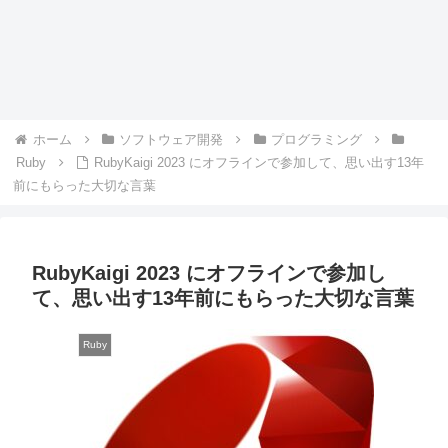
ホーム
ソフトウェア開発
プログラミング
Ruby
RubyKaigi 2023 にオフラインで参加して、思い出す13年
前にもらった大切な言葉
RubyKaigi 2023 にオフラインで参加し
て、思い出す13年前にもらった大切な言葉
Ruby