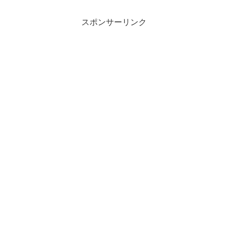
スポンサーリンク