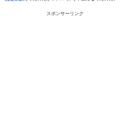
スポンサーリンク