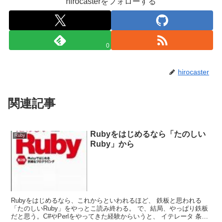
hirocasterをフォローする
0
hirocaster
関連記事
Rubyをはじめるなら「たのしい
Ruby
Ruby」から
Rubyをはじめるなら、これからといわれるほど、 鉄板と思われる
「たのしいRuby」をやっとこ読み終わる。 で、結局、やっぱり鉄板
だと思う。C#やPerlをやってきた経験からいうと、 イテレータ 条件