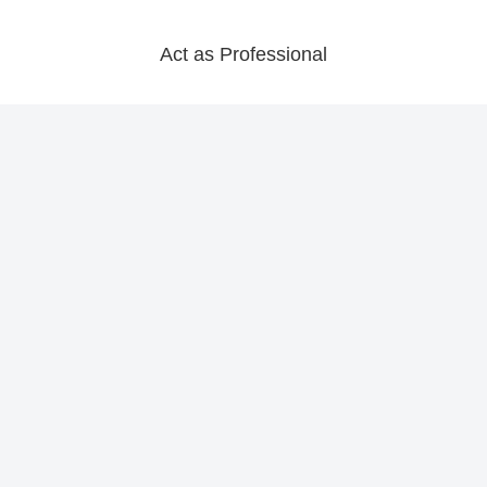
Act as Professional