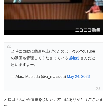
当時ニコ動に動画を上げてたのは、今のYouTube
の動画も管理してくださっている
@iogi
さんだと
思いますよー。
— Akira Matsuda (@a_matsuda)
May 24, 2023
と松田さんから情報を頂いた。本当にありがとうございま
す。