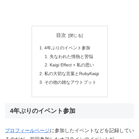
目次
4年ぶりのイベント参加
失なわれた情熱と苦悩
Kaigi Effect + 私の思い
私の大切な言葉とRubyKaigi
その他の雑なアウトプット
4年ぶりのイベント参加
プロフィールページ
に参加したイベントなどを記録してい