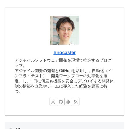
hirocaster
アジャイルソフトウェア開発を現場で推進するプログ
ラマ。
アジャイル開発の知識とGitHubを活用し，自動化（イ
ンフラ・テスト）・開発ワークフローの効率化を推
進。し、1日に何度も機能を安全にデプロイする開発体
制の構築を企業やチームに導入した経験を豊富に持
つ。