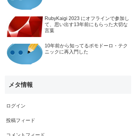
RubyKaigi 2023 にオフラインで参加し
て、思い出す13年前にもらった大切な
言葉
10年前から知ってるポモドーロ・テク
ニックに再入門した
メタ情報
ログイン
投稿フィード
コメントフィード