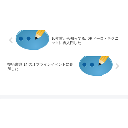
10年前から知ってるポモドーロ・テクニ
ックに再入門した
技術書典 14 のオフラインイベントに参
加した