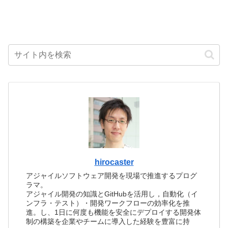
hirocaster
アジャイルソフトウェア開発を現場で推進するプログ
ラマ。
アジャイル開発の知識とGitHubを活用し，自動化（イ
ンフラ・テスト）・開発ワークフローの効率化を推
進。し、1日に何度も機能を安全にデプロイする開発体
制の構築を企業やチームに導入した経験を豊富に持