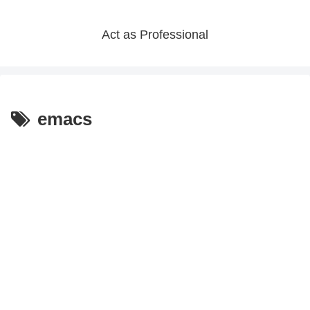
Act as Professional
emacs