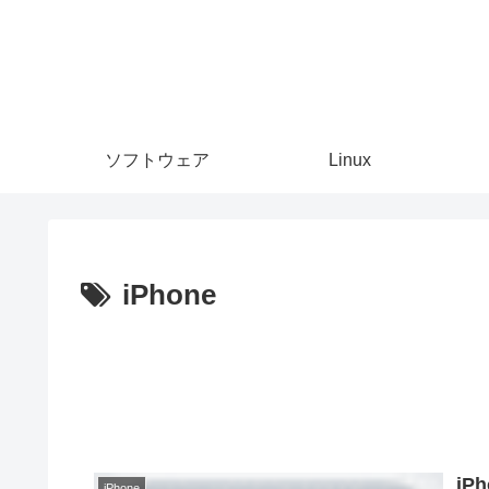
ソフトウェア
Linux
iPhone
iP
iPhone