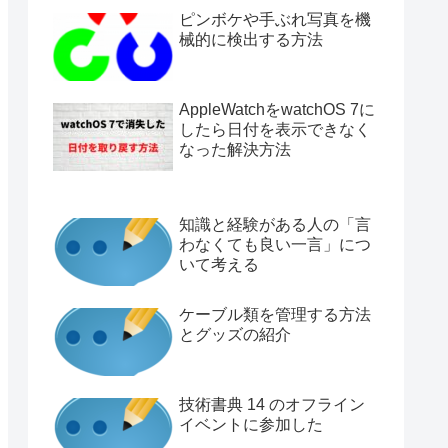
ピンボケや手ぶれ写真を機
械的に検出する方法
AppleWatchをwatchOS 7に
したら日付を表示できなく
なった解決方法
知識と経験がある人の「言
わなくても良い一言」につ
いて考える
ケーブル類を管理する方法
とグッズの紹介
技術書典 14 のオフライン
イベントに参加した