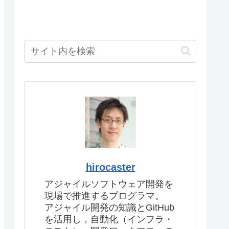
hirocaster
アジャイルソフトウェア開発を
現場で推進するプログラマ。
アジャイル開発の知識とGitHub
を活用し，自動化（インフラ・