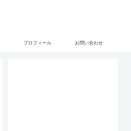
プロフィール
お問い合わせ