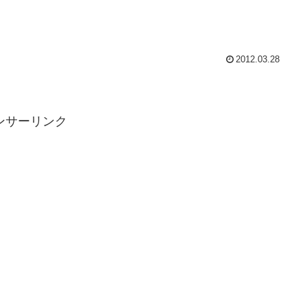
2012.03.28
ンサーリンク