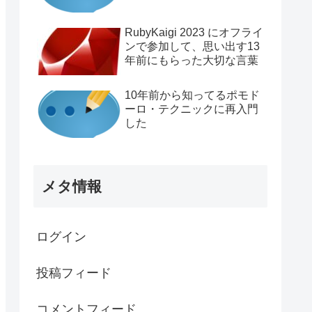
RubyKaigi 2023 にオフライ
ンで参加して、思い出す13
年前にもらった大切な言葉
10年前から知ってるポモド
ーロ・テクニックに再入門
した
メタ情報
ログイン
投稿フィード
コメントフィード