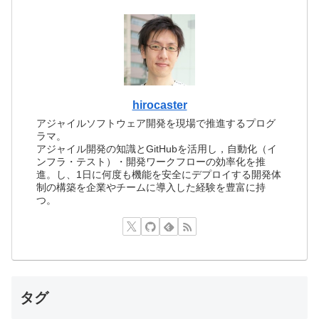
hirocaster
アジャイルソフトウェア開発を現場で推進するプログ
ラマ。
アジャイル開発の知識とGitHubを活用し，自動化（イ
ンフラ・テスト）・開発ワークフローの効率化を推
進。し、1日に何度も機能を安全にデプロイする開発体
制の構築を企業やチームに導入した経験を豊富に持
つ。
タグ