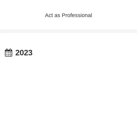
Act as Professional
2023