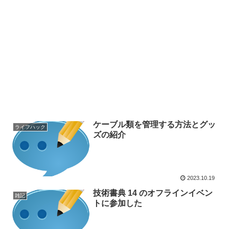
ケーブル類を管理する方法とグッ
ライフハック
ズの紹介
2023.10.19
技術書典 14 のオフラインイベン
雑記
トに参加した