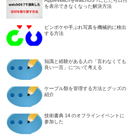
AppleWatchをwatchOS 7にしたら日付
を表示できなくなった解決方法
ピンボケや手ぶれ写真を機械的に検出
する方法
知識と経験がある人の「言わなくても
良い一言」について考える
ケーブル類を管理する方法とグッズの
紹介
技術書典 14 のオフラインイベントに
参加した