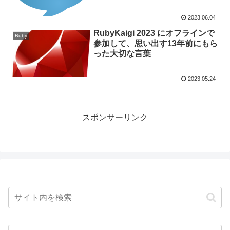
2023.06.04
RubyKaigi 2023 にオフラインで
Ruby
参加して、思い出す13年前にもら
った大切な言葉
2023.05.24
スポンサーリンク