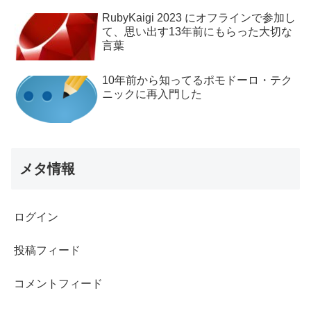
RubyKaigi 2023 にオフラインで参加し
て、思い出す13年前にもらった大切な
言葉
10年前から知ってるポモドーロ・テク
ニックに再入門した
メタ情報
ログイン
投稿フィード
コメントフィード