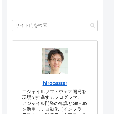
hirocaster
アジャイルソフトウェア開発を
現場で推進するプログラマ。
アジャイル開発の知識とGitHub
を活用し，自動化（インフラ・