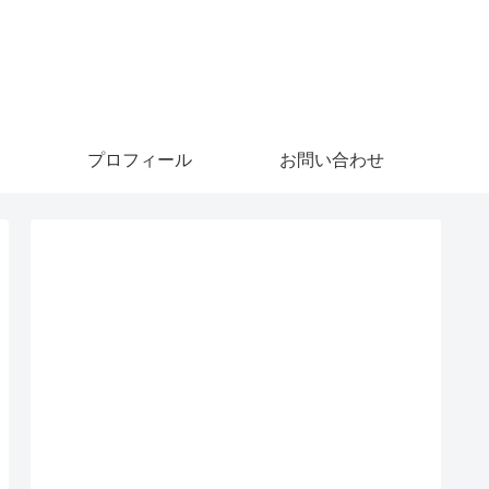
プロフィール
お問い合わせ