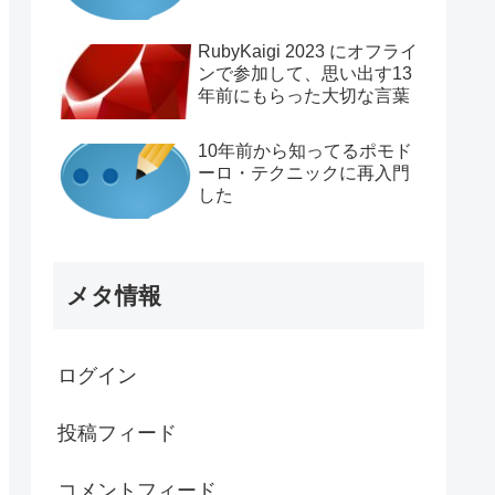
RubyKaigi 2023 にオフライ
ンで参加して、思い出す13
年前にもらった大切な言葉
10年前から知ってるポモド
ーロ・テクニックに再入門
した
メタ情報
ログイン
投稿フィード
コメントフィード