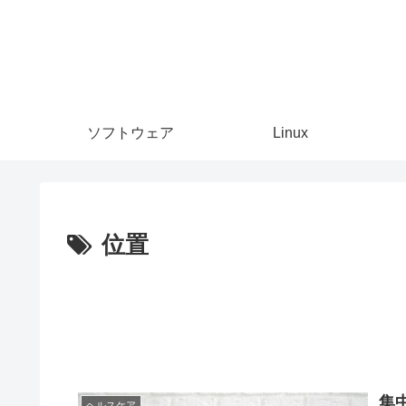
ソフトウェア
Linux
位置
集
ヘルスケア