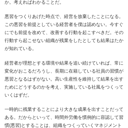
か。考えればわかることだ。
悪習をつくりあげた時点で、経営を放棄したことになる。
この悪習を前提としている経営者を僕は認めない。今すぐ
にでも前提を改めて、改善する行動を起こすべきだ。その
行動すら起こせない組織が残業をしたとしても結果はたか
が知れている。
経営者が理想とする環境や結果を追い続けていれば、常に
変化がおこるだろうし、長期に在籍している社員の習慣が
悪習となるはずがない。高い生産性を維持して結果を出す
ためにどうするのかを考え、実施している社風をつくって
いくはずだ。
一時的に残業することにより大きな成果を出すことだって
ある。だからといって、時間外労働を慣例的に容認して習
慣(悪習)とすることは、組織をつくっていくマネジメント