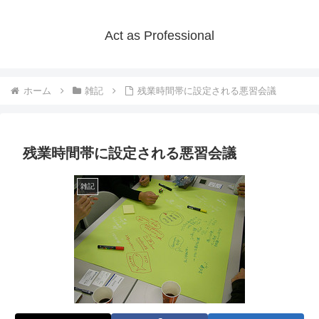
Act as Professional
ホーム
雑記
残業時間帯に設定される悪習会議
残業時間帯に設定される悪習会議
雑記