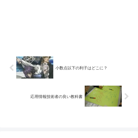
小数点以下の利子はどこに？
応用情報技術者の良い教科書