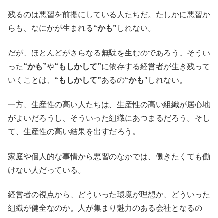
残るのは悪習を前提にしている人たちだ。たしかに悪習か
らも、なにかが生まれる
“かも”
しれない。
だが、ほとんどがさらなる無駄を生むのであろう。そうい
った
“かも”
や
“もしかして”
に依存する経営者が生き残って
いくことは、
“もしかして”
あるの
“かも”
しれない。
一方、生産性の高い人たちは、生産性の高い組織が居心地
がよいだろうし、そういった組織にあつまるだろう。そし
て、生産性の高い結果を出すだろう。
家庭や個人的な事情から悪習のなかでは、働きたくても働
けない人だっている。
経営者の視点から、どういった環境が理想か、どういった
組織が健全なのか。人が集まり魅力のある会社となるの