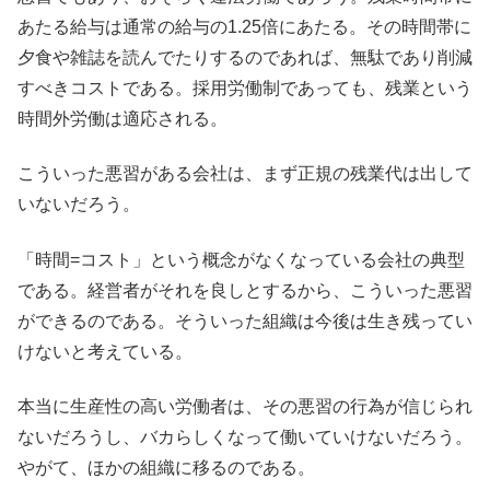
あたる給与は通常の給与の1.25倍にあたる。その時間帯に
夕食や雑誌を読んでたりするのであれば、無駄であり削減
すべきコストである。採用労働制であっても、残業という
時間外労働は適応される。
こういった悪習がある会社は、まず正規の残業代は出して
いないだろう。
「時間=コスト」という概念がなくなっている会社の典型
である。経営者がそれを良しとするから、こういった悪習
ができるのである。そういった組織は今後は生き残ってい
けないと考えている。
本当に生産性の高い労働者は、その悪習の行為が信じられ
ないだろうし、バカらしくなって働いていけないだろう。
やがて、ほかの組織に移るのである。