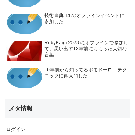
技術書典 14 のオフラインイベントに
参加した
RubyKaigi 2023 にオフラインで参加し
て、思い出す13年前にもらった大切な
言葉
10年前から知ってるポモドーロ・テク
ニックに再入門した
メタ情報
ログイン