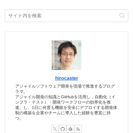
hirocaster
アジャイルソフトウェア開発を現場で推進するプログ
ラマ。
アジャイル開発の知識とGitHubを活用し，自動化（イ
ンフラ・テスト）・開発ワークフローの効率化を推
進。し、1日に何度も機能を安全にデプロイする開発体
制の構築を企業やチームに導入した経験を豊富に持
つ。