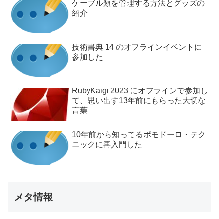
ケーブル類を管理する方法とグッズの
紹介
技術書典 14 のオフラインイベントに
参加した
RubyKaigi 2023 にオフラインで参加し
て、思い出す13年前にもらった大切な
言葉
10年前から知ってるポモドーロ・テク
ニックに再入門した
メタ情報