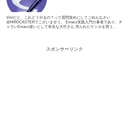
Vimだと、これどうやるの？って質問攻めにしてごめんなさい
@HIROCASTERでございませう。 Emacs実践入門の著者であり、チ
ャラいEmacs使いとして有名な大竹さん 売られたケンカを買う
Software DesighでEmacsトラ...
スポンサーリンク