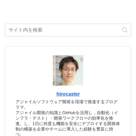
hirocaster
アジャイルソフトウェア開発を現場で推進するプログ
ラマ。
アジャイル開発の知識とGitHubを活用し，自動化（イ
ンフラ・テスト）・開発ワークフローの効率化を推
進。し、1日に何度も機能を安全にデプロイする開発体
制の構築を企業やチームに導入した経験を豊富に持
つ。