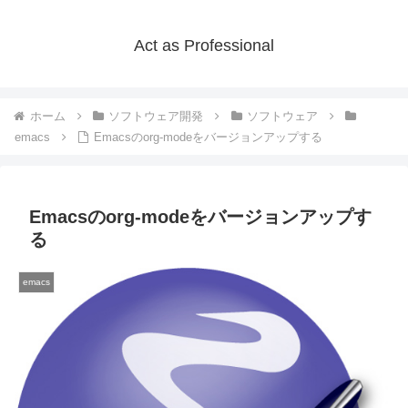
Act as Professional
ホーム
ソフトウェア開発
ソフトウェア
emacs
Emacsのorg-modeをバージョンアップする
Emacsのorg-modeをバージョンアップす
る
emacs