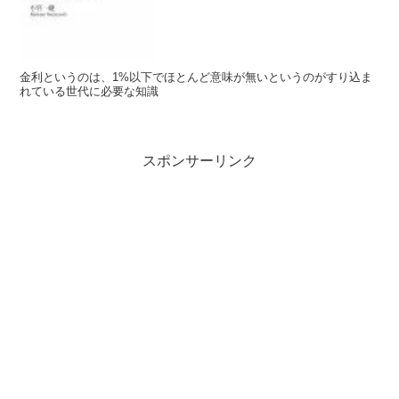
金利というのは、1%以下でほとんど意味が無いというのがすり込ま
れている世代に必要な知識
スポンサーリンク