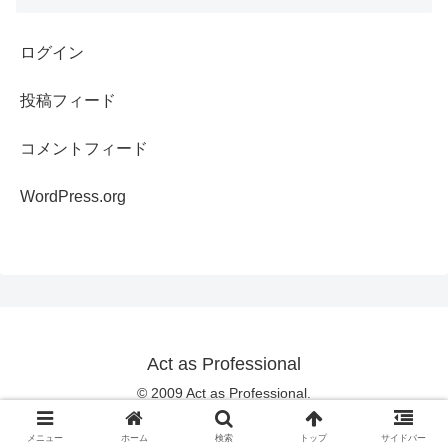
ログイン
投稿フィード
コメントフィード
WordPress.org
Act as Professional
© 2009 Act as Professional.
メニュー
ホーム
検索
トップ
サイドバー