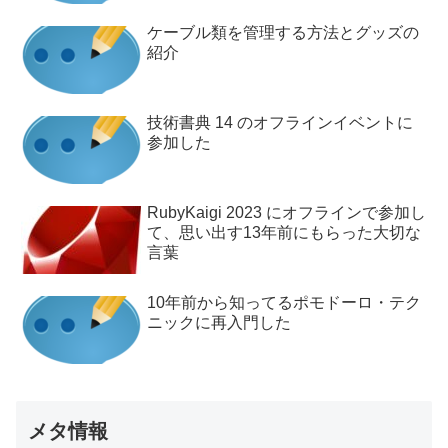
ケーブル類を管理する方法とグッズの
紹介
技術書典 14 のオフラインイベントに
参加した
RubyKaigi 2023 にオフラインで参加し
て、思い出す13年前にもらった大切な
言葉
10年前から知ってるポモドーロ・テク
ニックに再入門した
メタ情報