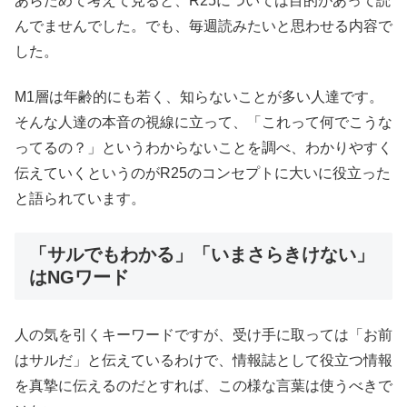
あらためて考えて見ると、R25については目的があって読
んでませんでした。でも、毎週読みたいと思わせる内容で
した。
M1層は年齢的にも若く、知らないことが多い人達です。
そんな人達の本音の視線に立って、「これって何でこうな
ってるの？」というわからないことを調べ、わかりやすく
伝えていくというのがR25のコンセプトに大いに役立った
と語られています。
「サルでもわかる」「いまさらきけない」
はNGワード
人の気を引くキーワードですが、受け手に取っては「お前
はサルだ」と伝えているわけで、情報誌として役立つ情報
を真摯に伝えるのだとすれば、この様な言葉は使うべきで