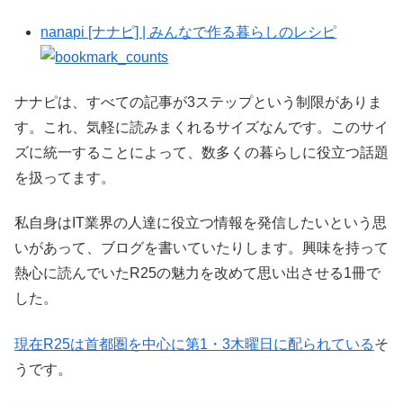
nanapi [ナナピ] | みんなで作る暮らしのレシピ
ナナピは、すべての記事が3ステップという制限がありま
す。これ、気軽に読みまくれるサイズなんです。このサイ
ズに統一することによって、数多くの暮らしに役立つ話題
を扱ってます。
私自身はIT業界の人達に役立つ情報を発信したいという思
いがあって、ブログを書いていたりします。興味を持って
熱心に読んでいたR25の魅力を改めて思い出させる1冊で
した。
現在R25は首都圏を中心に第1・3木曜日に配られている
そ
うです。