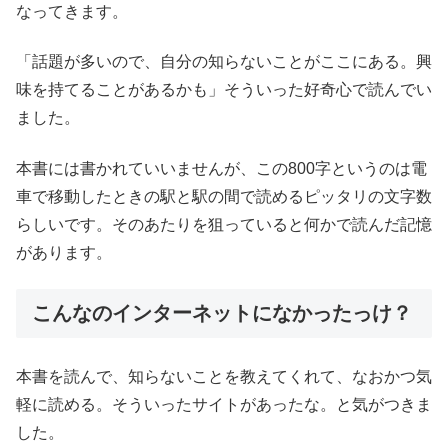
なってきます。
「話題が多いので、自分の知らないことがここにある。興
味を持てることがあるかも」そういった好奇心で読んでい
ました。
本書には書かれていいませんが、この800字というのは電
車で移動したときの駅と駅の間で読めるピッタリの文字数
らしいです。そのあたりを狙っていると何かで読んだ記憶
があります。
こんなのインターネットになかったっけ？
本書を読んで、知らないことを教えてくれて、なおかつ気
軽に読める。そういったサイトがあったな。と気がつきま
した。