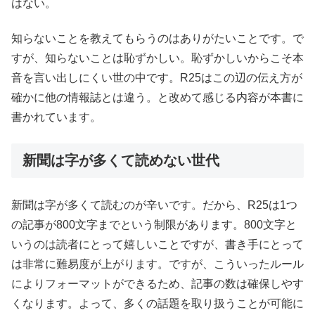
はない。
知らないことを教えてもらうのはありがたいことです。で
すが、知らないことは恥ずかしい。恥ずかしいからこそ本
音を言い出しにくい世の中です。R25はこの辺の伝え方が
確かに他の情報誌とは違う。と改めて感じる内容が本書に
書かれています。
新聞は字が多くて読めない世代
新聞は字が多くて読むのが辛いです。だから、R25は1つ
の記事が800文字までという制限があります。800文字と
いうのは読者にとって嬉しいことですが、書き手にとって
は非常に難易度が上がります。ですが、こういったルール
によりフォーマットができるため、記事の数は確保しやす
くなります。よって、多くの話題を取り扱うことが可能に