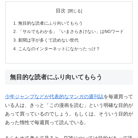
目次
無目的な読者にふり向いてもらう
「サルでもわかる」「いまさらきけない」はNGワード
新聞は字が多くて読めない世代
こんなのインターネットになかったっけ？
無目的な読者にふり向いてもらう
少年ジャンプなどが代表的なマンガの週刊誌
を毎週買って
いる人は、きっと「この漫画を読む」という明確な目的が
あって買っているのでしょう。もしくは、そういう目的が
あった惰性で毎週買って読んでいる。