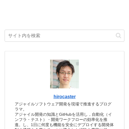
hirocaster
アジャイルソフトウェア開発を現場で推進するプログ
ラマ。
アジャイル開発の知識とGitHubを活用し，自動化（イ
ンフラ・テスト）・開発ワークフローの効率化を推
進。し、1日に何度も機能を安全にデプロイする開発体