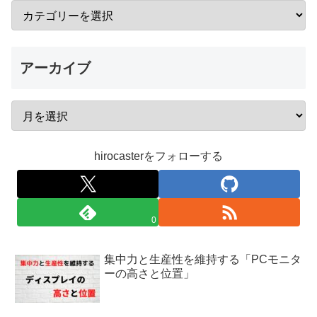
アーカイブ
hirocasterをフォローする
0
集中力と生産性を維持する「PCモニタ
ーの高さと位置」