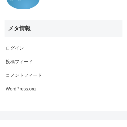
メタ情報
ログイン
投稿フィード
コメントフィード
WordPress.org