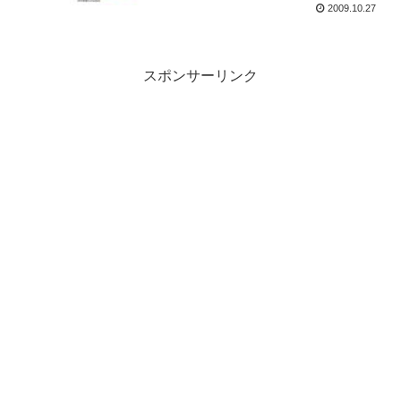
2009.10.27
スポンサーリンク