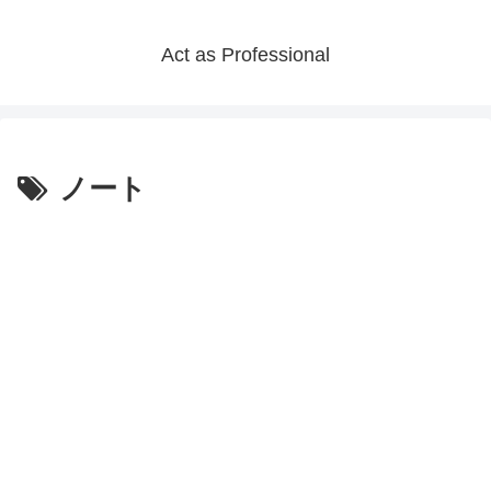
Act as Professional
ノート