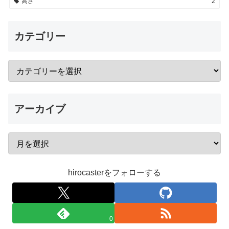
高さ
2
カテゴリー
アーカイブ
hirocasterをフォローする
0