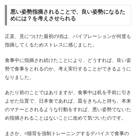
悪い姿勢指摘されることで、良い姿勢になるた
めには？を考えさせられる
正直、見につけた最初の頃は、バイブレーションが何度も
指摘してくるためストレスに感じました。
食事中に指摘され続けたことにより、どうすれば、良い姿
勢で食事をとれるのか、考え実行することができるように
なりました。
あたり前のことではありますが、食事中は机を手前に引き
よせた位置で、日本食であれば、皿をきちんと持ち、本来
のマナーとされるような行動をすれば、悪い姿勢でないた
め指摘されることはないことに改めて気づいたのです。
まさか、=猫背を強制トレーニングするデバイスで食事の