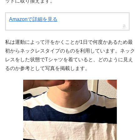
ッドに取り換えます。
Amazonで詳細を見る
私は運動によって汗をかくことが1日で何度かあるため最
初からネックレスタイプのものを利用しています。ネック
レスをした状態でTシャツを着ていると、どのように見え
るのか参考として写真を掲載します。