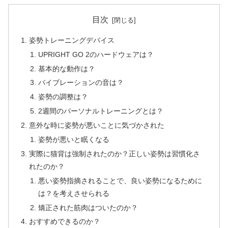
目次
姿勢トレーニングデバイス
UPRIGHT GO 2のハードウェアは？
基本的な動作は？
バイブレーションの音は？
姿勢の調整は？
2週間のパーソナルトレーニングとは？
意外な時に姿勢が悪いことに気づかされた
姿勢が悪いと眠くなる
実際に猫背は強制されたのか？正しい姿勢は習慣化さ
れたのか？
悪い姿勢指摘されることで、良い姿勢になるために
は？を考えさせられる
矯正された筋肉はついたのか？
おすすめできるのか？