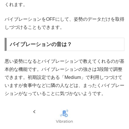
くれます。
バイブレーションをOFFにして、姿勢のデータだけを取得
しづづけることもできます。
バイブレーションの音は？
悪い姿勢になるとバイブレーションで教えてくれるのが基
本的な機能です。バイブレーションの強さは3段階で調整
できます。初期設定である「Medium」で利用しつづけて
いますが食事中などに隣の人などは、まったくバイブレー
ションがなっていることに気づかないようです。