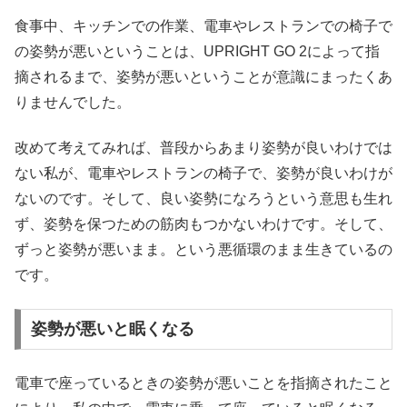
食事中、キッチンでの作業、電車やレストランでの椅子で
の姿勢が悪いということは、UPRIGHT GO 2によって指
摘されるまで、姿勢が悪いということが意識にまったくあ
りませんでした。
改めて考えてみれば、普段からあまり姿勢が良いわけでは
ない私が、電車やレストランの椅子で、姿勢が良いわけが
ないのです。そして、良い姿勢になろうという意思も生れ
ず、姿勢を保つための筋肉もつかないわけです。そして、
ずっと姿勢が悪いまま。という悪循環のまま生きているの
です。
姿勢が悪いと眠くなる
電車で座っているときの姿勢が悪いことを指摘されたこと