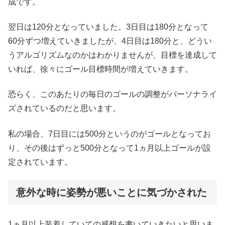
成です。
翌日は120分となっていました。3日目は180分となって
60分ずつ増えていきましたが、4日目は180分と、どうい
うアルゴリズムなのかはわかりませんが、目標を達成して
いれば、徐々にゴール目標時間が増えていきます。
恐らく、このあたりの毎日のゴールの調整がパーソナライ
ズされているのだと思います。
私の場合、7日目には500分というのがゴールとなってお
り、その後はずっと500分となって1ヵ月以上ゴールが設
定されています。
意外な時に姿勢が悪いことに気づかされた
1ヵ月以上装着していての感想を書いていきたいと思いま