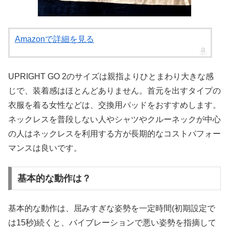
Amazonで詳細を見る
UPRIGHT GO 2のサイズは親指よりひとまわり大きな感
じで、装着感はほとんどありません。首元を出すタイプの
衣服を着る女性などは、交換用パッドをおすすめします。
ネックレスを普段しない人やシャツやクルーネックが中心
の人はネックレスを利用する方が長期的なコストパフォー
マンスは良いです。
基本的な動作は？
基本的な動作は、屈みすぎな姿勢を一定時間(初期設定で
は15秒)続くと、バイブレーションで悪い姿勢を指摘して