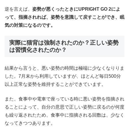
逆を言えば、
姿勢が悪くったときにUPRIGHT GO 2によ
って、指摘されれば、姿勢を意識して戻すことができ、眠
気の対策になるのです。
実際に猫背は強制されたのか？正しい姿勢
は習慣化されたのか？
結果から言うと、悪い姿勢の時間は極端に少なくなりりま
した。7月末から利用していますが、ほとんど毎日500分
以上正常な姿勢を維持することができています。
また、食事中や電車で座っている時に悪い姿勢を指摘され
ることによって、自分の意思で正しい姿勢に戻るのが何度
も繰り返されたため、食事中に指摘される回数は、少なく
なってきつつあります。