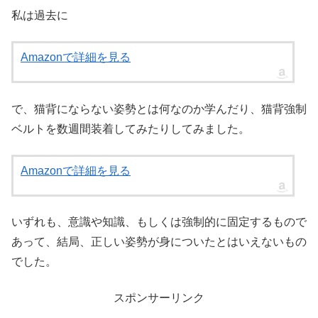
私は過去に
Amazonで詳細を見る
で、猫背にならない姿勢とは何なのか学んだり、猫背強制
ベルトを数週間装着してみたりしてみました。
Amazonで詳細を見る
いずれも、意識や知識、もしくは強制的に固定するもので
あって、結局、正しい姿勢が身についたとはいえないもの
でした。
スポンサーリンク