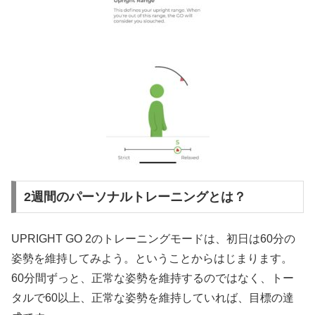
2週間のパーソナルトレーニングとは？
UPRIGHT GO 2のトレーニングモードは、初日は60分の
姿勢を維持してみよう。ということからはじまります。
60分間ずっと、正常な姿勢を維持するのではなく、トー
タルで60以上、正常な姿勢を維持していれば、目標の達