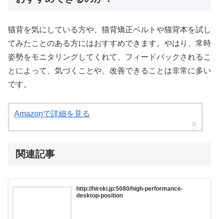
猫背を気にしている方や、猫背矯正ベルトや猫背本を試し
てみたことのある方にはおすすめできます。やはり、常時
姿勢をモニタリングしてくれて、フィードバックされるこ
とによって、気づくことや、改善できることは非常に多い
です。
Amazonで詳細を見る
関連記事
http://hiroki.jp:5080/high-performance-
desktop-position