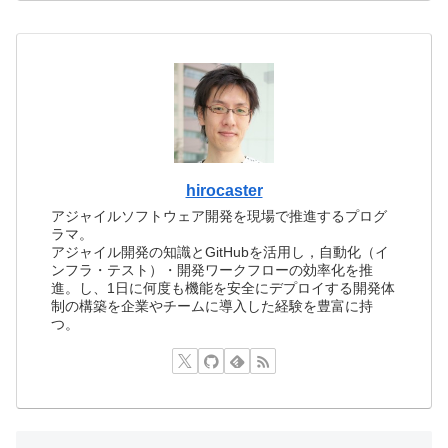
hirocaster
アジャイルソフトウェア開発を現場で推進するプログ
ラマ。
アジャイル開発の知識とGitHubを活用し，自動化（イ
ンフラ・テスト）・開発ワークフローの効率化を推
進。し、1日に何度も機能を安全にデプロイする開発体
制の構築を企業やチームに導入した経験を豊富に持
つ。