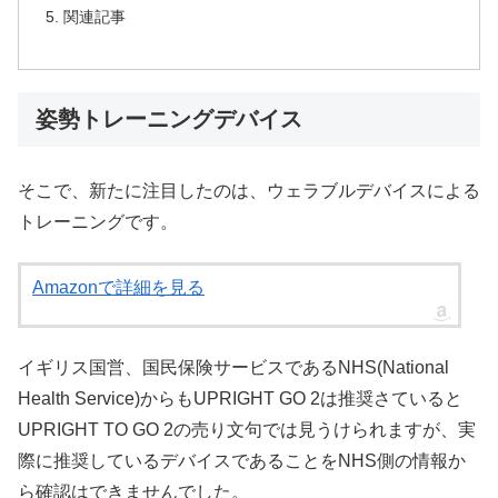
関連記事
姿勢トレーニングデバイス
そこで、新たに注目したのは、ウェラブルデバイスによる
トレーニングです。
Amazonで詳細を見る
イギリス国営、国民保険サービスであるNHS(National
Health Service)からもUPRIGHT GO 2は推奨さていると
UPRIGHT TO GO 2の売り文句では見うけられますが、実
際に推奨しているデバイスであることをNHS側の情報か
ら確認はできませんでした。