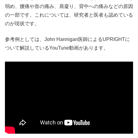
弱め、腰痛や首の痛み、肩凝り、背中への痛みなどの原因
の一部です。これについては、研究者と医者も認めている
のが現状です。
参考例としては、John Hannigan医師によるUPRIGHTに
ついて解説しているYouTune動画があります。