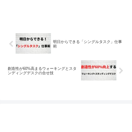
明日からできる「シングルタスク」仕事
術
創造性が60%高まるウォーキングとスタ
ンディングデスクの合せ技