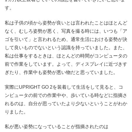
す。
私は子供の頃から姿勢が良いとは言われたことはほとんど
なく、むしろ姿勢が悪く、写真を撮る時には、いつも「ア
ゴを引いて」と言われるため、通常生活における姿勢が決
して良いものでないという認識を持っていました。また、
私は仕事をするときは、ほとんどの時間がコンピュータの
前で作業をしています。よって、ディスプレイに近づきす
ぎたり、作業中も姿勢が悪い物だと思っていました。
実際にUPRIGHT GO 2を装着して生活をして見ると、コ
ンピュータの前での作業中や、歩いている時などに指摘さ
れるのは、自分が思っていたより少ないということがわか
りました。
私が悪い姿勢になっていることが指摘されたのは