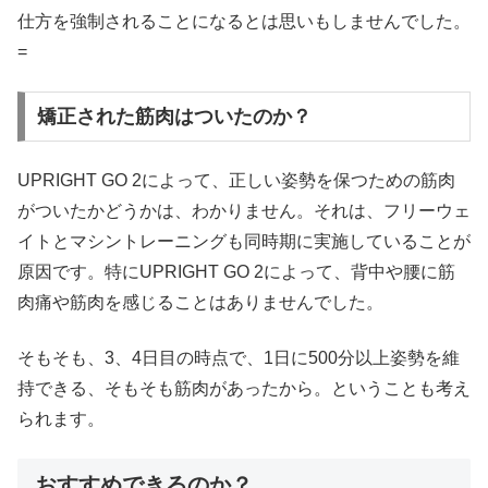
仕方を強制されることになるとは思いもしませんでした。
=
矯正された筋肉はついたのか？
UPRIGHT GO 2によって、正しい姿勢を保つための筋肉
がついたかどうかは、わかりません。それは、フリーウェ
イトとマシントレーニングも同時期に実施していることが
原因です。特にUPRIGHT GO 2によって、背中や腰に筋
肉痛や筋肉を感じることはありませんでした。
そもそも、3、4日目の時点で、1日に500分以上姿勢を維
持できる、そもそも筋肉があったから。ということも考え
られます。
おすすめできるのか？