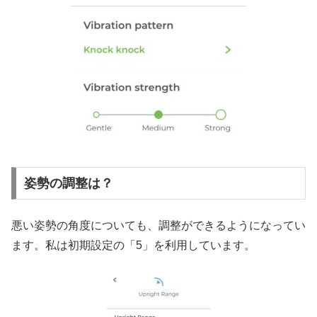
姿勢の調整は？
悪い姿勢の角度についても、調整ができるようになってい
ます。私は初期設定の「5」を利用しています。