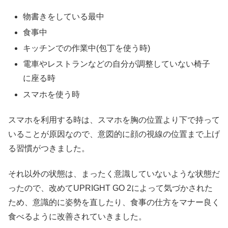
物書きをしている最中
食事中
キッチンでの作業中(包丁を使う時)
電車やレストランなどの自分が調整していない椅子
に座る時
スマホを使う時
スマホを利用する時は、スマホを胸の位置より下で持って
いることが原因なので、意図的に顔の視線の位置まで上げ
る習慣がつきました。
それ以外の状態は、まったく意識していないような状態だ
ったので、改めてUPRIGHT GO 2によって気づかされた
ため、意識的に姿勢を直したり、食事の仕方をマナー良く
食べるように改善されていきました。