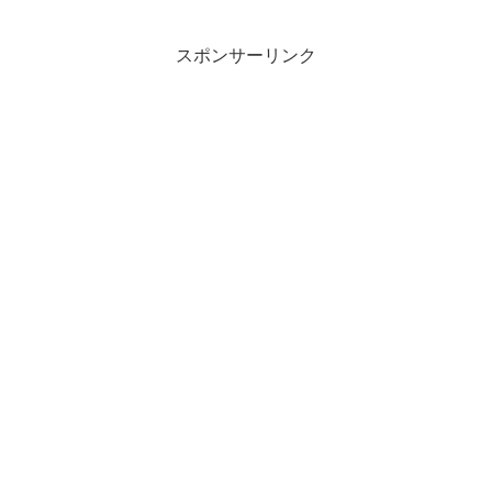
スポンサーリンク