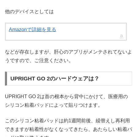
他のデバイスとしては
Amazonで詳細を見る
などが存在しますが、肝心のアプリがメンテされてないよ
うですので、ご注意ください。
UPRIGHT GO 2のハードウェアは？
UPRIGHT GO 2は首の根本から背中にかけて、医療用の
シリコン粘着パッドによって貼りつけます。
このシリコン粘着パッドは約1週間前後、繰替えし再利用
できますが粘着性がなくなってきたら、あたらしい粘着パ