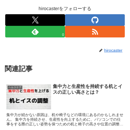
hirocasterをフォローする
0
hirocaster
関連記事
集中力と生産性を持続する机とイ
ヘルスケア
スの正しい高さとは？
集中力が続かない原因は、机や椅子などの環境にあるのかもしれませ
ん。 集中力を持続させ、生産性を向上するために、パソコンでの仕
事をする際の正しい姿勢を保つための机と椅子の高さや位置の調整に
ついて詳しく解説します。