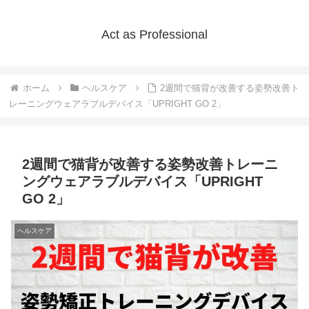
Act as Professional
ホーム
ヘルスケア
2週間で猫背が改善する姿勢改善ト
レーニングウェアラブルデバイス「UPRIGHT GO 2」
2週間で猫背が改善する姿勢改善トレーニ
ングウェアラブルデバイス「UPRIGHT
GO 2」
ヘルスケア