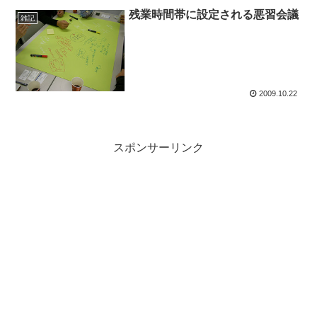
残業時間帯に設定される悪習会議
雑記
2009.10.22
スポンサーリンク