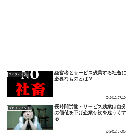
経営者とサービス残業する社畜に
ライフハック
必要なものとは？
2012.07.10
長時間労働・サービス残業は自分
プログラミング
の価値を下げ企業存続を危うくす
る
2012.07.05