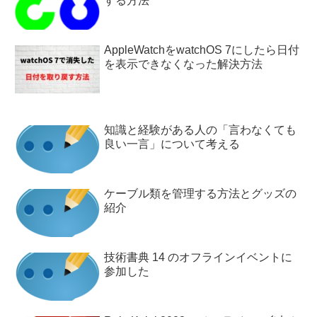
する方法
AppleWatchをwatchOS 7にしたら日付
を表示できなくなった解決方法
知識と経験がある人の「言わなくても
良い一言」について考える
ケーブル類を管理する方法とグッズの
紹介
技術書典 14 のオフラインイベントに
参加した