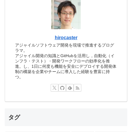
hirocaster
アジャイルソフトウェア開発を現場で推進するプログ
ラマ。
アジャイル開発の知識とGitHubを活用し，自動化（イ
ンフラ・テスト）・開発ワークフローの効率化を推
進。し、1日に何度も機能を安全にデプロイする開発体
制の構築を企業やチームに導入した経験を豊富に持
つ。
タグ