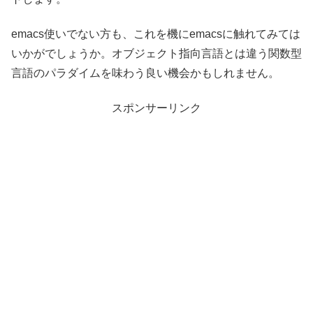
emacs使いでない方も、これを機にemacsに触れてみては
いかがでしょうか。オブジェクト指向言語とは違う関数型
言語のパラダイムを味わう良い機会かもしれません。
スポンサーリンク