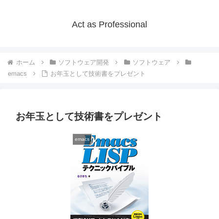
Act as Professional
ホーム
ソフトウェア開発
ソフトウェア
emacs
お年玉として技術書をプレゼント
お年玉として技術書をプレゼント
emacs