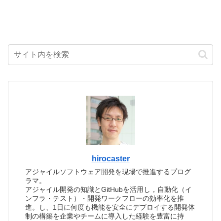
hirocaster
アジャイルソフトウェア開発を現場で推進するプログ
ラマ。
アジャイル開発の知識とGitHubを活用し，自動化（イ
ンフラ・テスト）・開発ワークフローの効率化を推
進。し、1日に何度も機能を安全にデプロイする開発体
制の構築を企業やチームに導入した経験を豊富に持