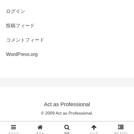
ログイン
投稿フィード
コメントフィード
WordPress.org
Act as Professional
© 2009 Act as Professional.
メニュー
ホーム
検索
トップ
サイドバー