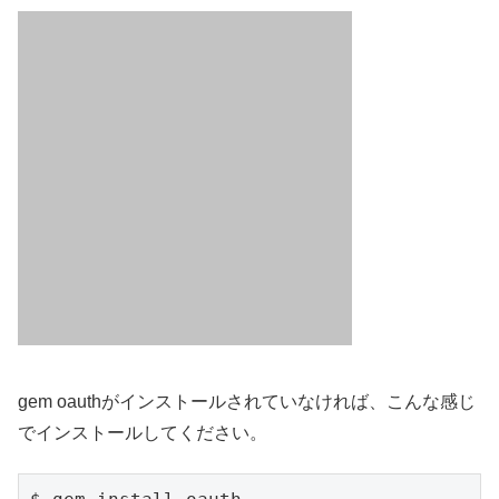
gem oauthがインストールされていなければ、こんな感じ
でインストールしてください。