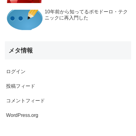
10年前から知ってるポモドーロ・テク
ニックに再入門した
メタ情報
ログイン
投稿フィード
コメントフィード
WordPress.org