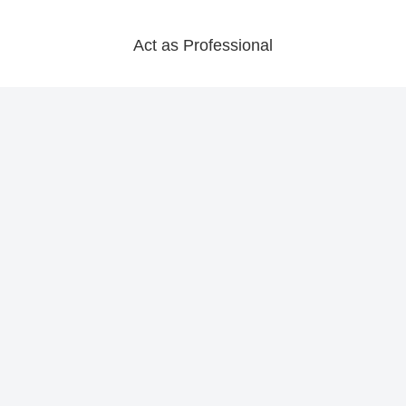
Act as Professional