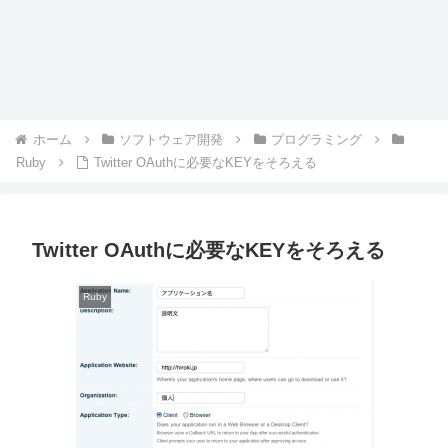
ホーム
ソフトウェア開発
プログラミング
Ruby
Twitter OAuthに必要なKEYをそろえる
Twitter OAuthに必要なKEYをそろえる
Ruby