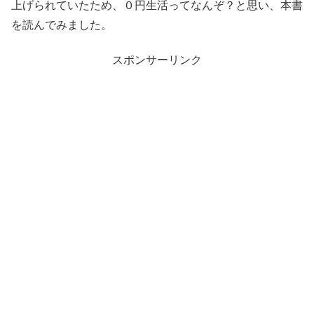
上げられていたため、０円生活ってなんぞ？と思い、本書
を読んでみました。
スポンサーリンク