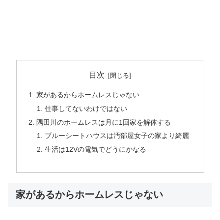
目次
家があるからホームレスじゃない
仕事してないわけではない
隅田川のホームレスは月に1回家を解体する
ブルーシートハウスは汚部屋女子の家より綺麗
生活は12Vの電気でどうにかなる
家があるからホームレスじゃない