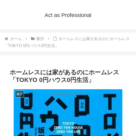
Act as Professional
ホーム
書評
ホームレスには家があるのにホームレス
「TOKYO 0円ハウス0円生活」
ホームレスには家があるのにホームレス
「TOKYO 0円ハウス0円生活」
書評