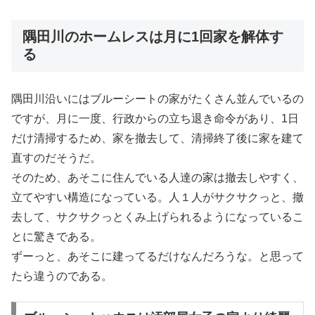
隅田川のホームレスは月に1回家を解体す
る
隅田川沿いにはブルーシートの家がたくさん並んでいるの
ですが、月に一度、行政からの立ち退き命令があり、1日
だけ清掃するため、家を撤去して、清掃終了後に家を建て
直すのだそうだ。
そのため、あそこに住んでいる人達の家は撤去しやすく、
立てやすい構造になっている。人１人がサクサクっと、撤
去して、サクサクっとくみ上げられるようになっているこ
とに驚きである。
ずーっと、あそこに建ってるだけなんだろうな。と思って
たら違うのである。