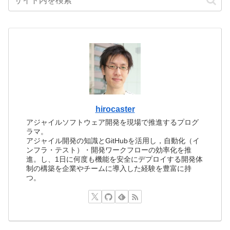
hirocaster
アジャイルソフトウェア開発を現場で推進するプログ
ラマ。
アジャイル開発の知識とGitHubを活用し，自動化（イ
ンフラ・テスト）・開発ワークフローの効率化を推
進。し、1日に何度も機能を安全にデプロイする開発体
制の構築を企業やチームに導入した経験を豊富に持
つ。