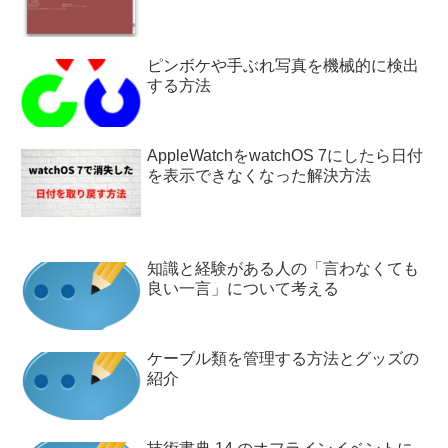
ピンボケや手ぶれ写真を機械的に検出
する方法
AppleWatchをwatchOS 7にしたら日付
を表示できなくなった解決方法
知識と経験がある人の「言わなくても
良い一言」について考える
ケーブル類を管理する方法とグッズの
紹介