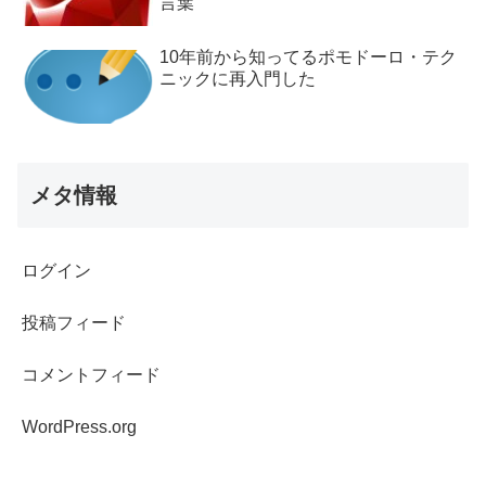
言葉
10年前から知ってるポモドーロ・テク
ニックに再入門した
メタ情報
ログイン
投稿フィード
コメントフィード
WordPress.org