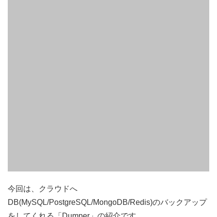
今回は、クラウドへ
DB(MySQL/PostgreSQL/MongoDB/Redis)のバックアップ
をしてくれる「Dumper」の紹介です。