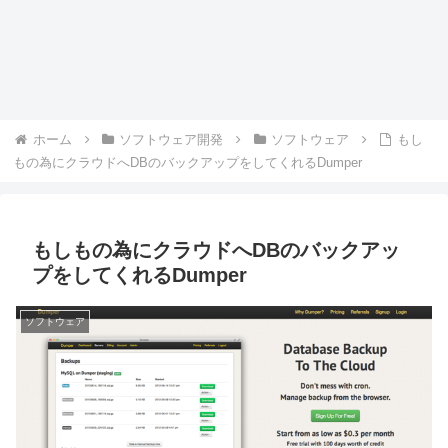
ホーム
ソフトウェア開発
ソフトウェア
もし
もの為にクラウドへDBのバックアップをしてくれるDumper
もしもの為にクラウドへDBのバックアッ
プをしてくれるDumper
ソフトウェア