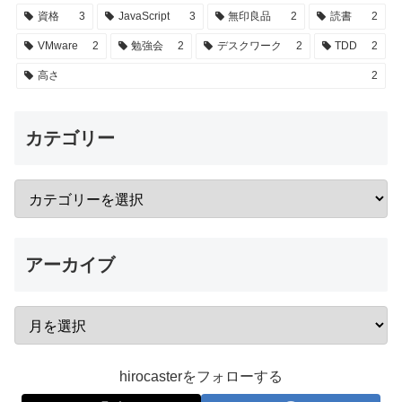
資格
3
JavaScript
3
無印良品
2
読書
2
VMware
2
勉強会
2
デスクワーク
2
TDD
2
高さ
2
カテゴリー
アーカイブ
hirocasterをフォローする