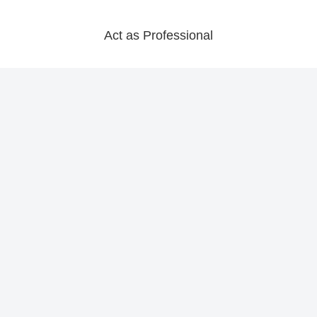
Act as Professional