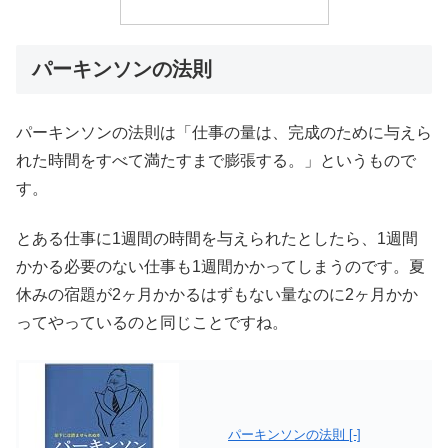
パーキンソンの法則
パーキンソンの法則は「仕事の量は、完成のために与えら
れた時間をすべて満たすまで膨張する。」というもので
す。
とある仕事に1週間の時間を与えられたとしたら、1週間
かかる必要のない仕事も1週間かかってしまうのです。夏
休みの宿題が2ヶ月かかるはずもない量なのに2ヶ月かか
ってやっているのと同じことですね。
パーキンソンの法則 [-]