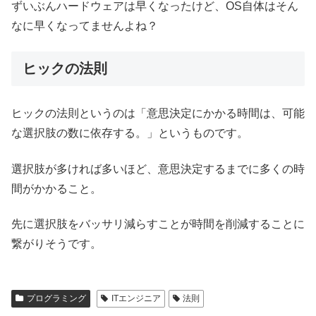
ずいぶんハードウェアは早くなったけど、OS自体はそん
なに早くなってませんよね？
ヒックの法則
ヒックの法則というのは「意思決定にかかる時間は、可能
な選択肢の数に依存する。」というものです。
選択肢が多ければ多いほど、意思決定するまでに多くの時
間がかかること。
先に選択肢をバッサリ減らすことが時間を削減することに
繋がりそうです。
プログラミング
ITエンジニア
法則