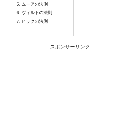
ムーアの法則
ヴィルトの法則
ヒックの法則
スポンサーリンク