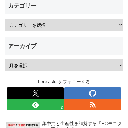
カテゴリー
アーカイブ
hirocasterをフォローする
0
集中力と生産性を維持する「PCモニタ