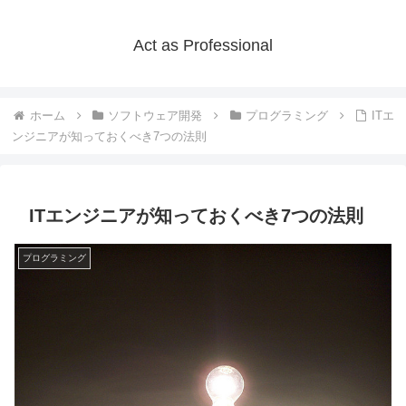
Act as Professional
ホーム
ソフトウェア開発
プログラミング
ITエ
ンジニアが知っておくべき7つの法則
ITエンジニアが知っておくべき7つの法則
プログラミング