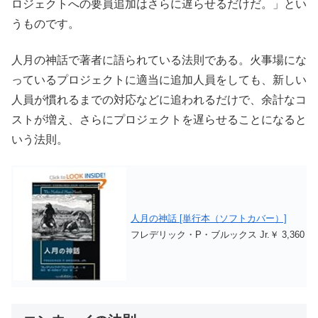
ロジェクトへの要員追加はさらに遅らせるだけだ。」とい
うものです。
人月の神話で著者に語られている法則である。火事場にな
っているプロジェクトに適当に追加人員をしても、新しい
人員が慣れるまでの対応などに追われるだけで、余計なコ
ストが増え、さらにプロジェクトを遅らせることになると
いう法則。
人月の神話 [単行本（ソフトカバー）]
フレデリック・P・ブルックス Jr.￥ 3,360