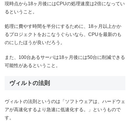
現時点から18ヶ月後にはCPUの処理速度は2倍になってい
るということ。
処理に費やす時間を半分にするために、18ヶ月以上かか
るプロジェクトをおこなうぐらいなら、CPUを最新のも
のにしたほうが良いだろう。
また、100台あるサーバは18ヶ月後には50台に削減できる
可能性があるということ。
ヴィルトの法則
ヴィルトの法則というのは「ソフトウェアは、ハードウェ
アが高速化するより急速に低速化する。」というもので
す。