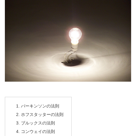
パーキンソンの法則
ホフスタッターの法則
ブルックスの法則
コンウェイの法則