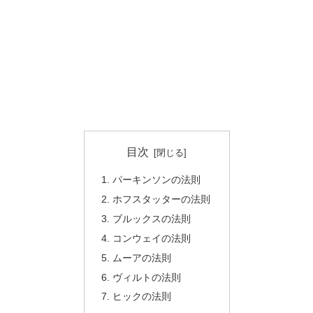
目次
パーキンソンの法則
ホフスタッターの法則
ブルックスの法則
コンウェイの法則
ムーアの法則
ヴィルトの法則
ヒックの法則