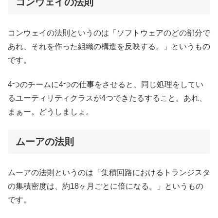
コンウェイの法則
コンウェイの法則というのは「ソフトウェアのどの部分で
あれ、それを作った組織の構造を反映する。」というもの
です。
4つのチームに4つの仕事をさせると、同じ処理をしてい
るユーティリティクラスが4つできたるすること。あれ、
まぁー。どうしましょ。
ムーアの法則
ムーアの法則というのは「集積回路におけるトランジスタ
の集積密度は、約18ヶ月ごとに倍になる。」というもの
です。