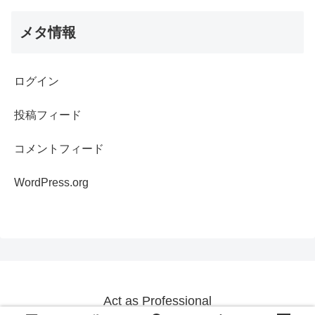
メタ情報
ログイン
投稿フィード
コメントフィード
WordPress.org
Act as Professional