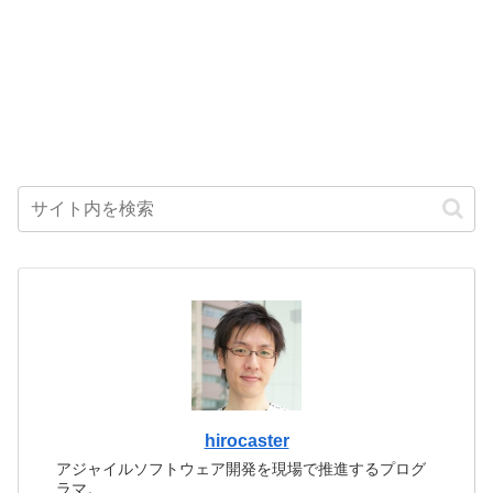
hirocaster
アジャイルソフトウェア開発を現場で推進するプログ
ラマ。