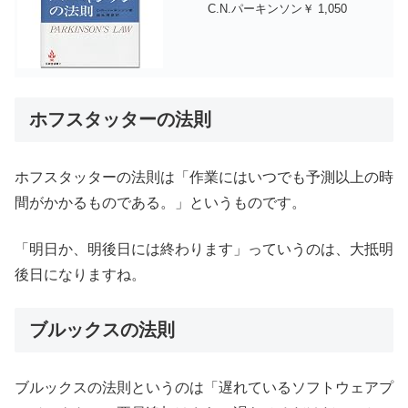
C.N.パーキンソン￥ 1,050
ホフスタッターの法則
ホフスタッターの法則は「作業にはいつでも予測以上の時
間がかかるものである。」というものです。
「明日か、明後日には終わります」っていうのは、大抵明
後日になりますね。
ブルックスの法則
ブルックスの法則というのは「遅れているソフトウェアプ