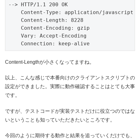
--> HTTP/1.1 200 OK

    Content-Type: application/javascript

    Content-Length: 8228

    Content-Encoding: gzip

    Vary: Accept-Encoding

    Connection: keep-alive  
Content-Lengthが小さくなってますね。
以上、こんな感じで本番向けのクライアントスクリプトの
設定ができました。実際に動作確認することはとても大事
です。
ですが、テストコードが実装テストだけに役立つのではな
いということも知っていただきたいところです。
今回のように期待する動作と結果を追っていくだけでも、