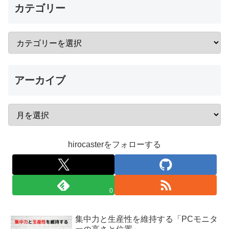
カテゴリー
アーカイブ
hirocasterをフォローする
0
集中力と生産性を維持する「PCモニタ