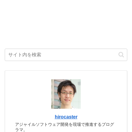
hirocaster
アジャイルソフトウェア開発を現場で推進するプログ
ラマ。