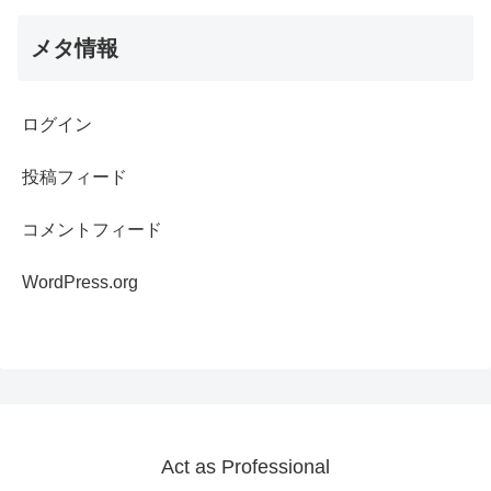
メタ情報
ログイン
投稿フィード
コメントフィード
WordPress.org
Act as Professional