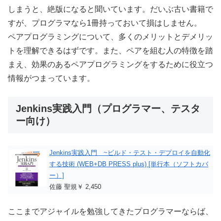
しまうと、絶版になると聞いています。だいぶ古い書籍で
すが、プログラマなら1冊持っておいて損はしません。
ペアプログラミングについて、多くのメリットとデメリッ
トを理解できるはずです。また、ペアを組む人の特徴を踏
まえ、効果のあるペアプログラミングをするために役立つ
情報がつまっています。
Jenkins実践入門（プログラマー、テスタ
ー向け）
Jenkins実践入門 ~ビルド・テスト・デプロイを自動化
する技術 (WEB+DB PRESS plus) [単行本（ソフトカバ
ー）]
佐藤 聖規￥ 2,450
ここまでアジャイルを勉強してきたプログラマーならば、