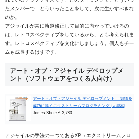
たメンバーで、どういったことをして、次に生かすべきな
のか。
アジャイルが常に軌道修正して目的に向かっていけるの
は、レトロスペクティブをしているから。とも考えられま
す。レトロスペクティブを文化にしましょう。個人もチー
ムも成長するはずです。
アート・オブ・アジャイル デベロップメ
ント（ソフトウェアをつくる人向け）
アート・オブ・アジャイル デベロップメント ―組織を
成功に導くエクストリームプログラミング [大型本]
James Shore￥ 3,780
アジャイルの手法の一つであるXP（エクストリームプロ