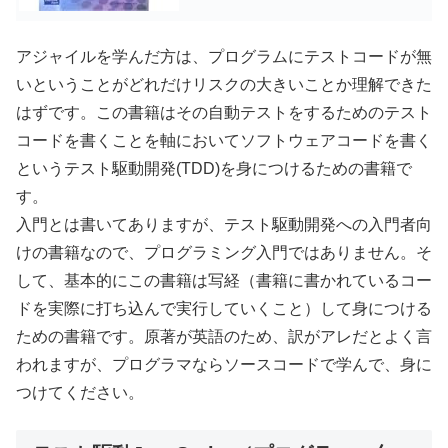
アジャイルを学んだ方は、プログラムにテストコードが無
いということがどれだけリスクの大きいことか理解できた
はずです。この書籍はその自動テストをするためのテスト
コードを書くことを軸においてソフトウェアコードを書く
というテスト駆動開発(TDD)を身につけるための書籍で
す。
入門とは書いてありますが、テスト駆動開発への入門者向
けの書籍なので、プログラミング入門ではありません。そ
して、基本的にこの書籍は写経（書籍に書かれているコー
ドを実際に打ち込んで実行していくこと）して身につける
ための書籍です。原著が英語のため、訳がアレだとよく言
われますが、プログラマならソースコードで学んで、身に
つけてください。