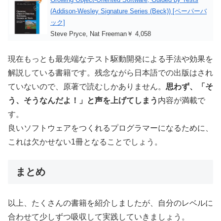
(Addison-Wesley Signature Series (Beck)) [ペーパーバ
ック]
Steve Pryce, Nat Freeman￥ 4,058
現在もっとも最先端なテスト駆動開発による手法や効果を
解説している書籍です。残念ながら日本語での出版はされ
ていないので、原著で読むしかありません。
思わず、「そ
う、そうなんだよ！」と声を上げてしまう
内容が満載で
す。
良いソフトウェアをつくれるプログラマーになるために、
これは欠かせない1冊となることでしょう。
まとめ
以上、たくさんの書籍を紹介しましたが、自分のレベルに
合わせて少しずつ吸収して実践していきましょう。