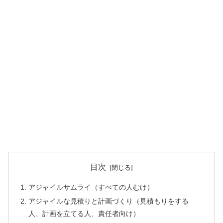
目次
アジャイルサムライ（すべての人むけ）
アジャイルな見積りと計画づくり（見積もりをする
人、計画を立てる人、責任者向け）