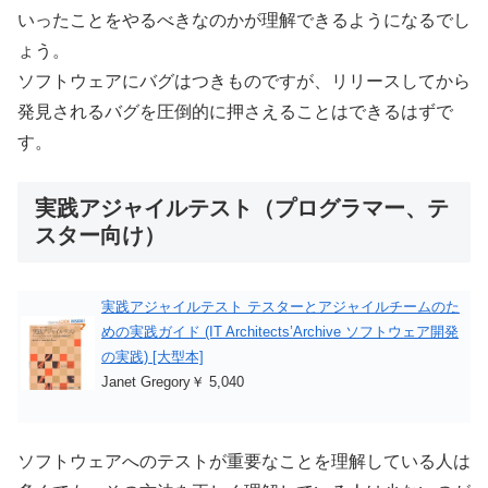
いったことをやるべきなのかが理解できるようになるでし
ょう。
ソフトウェアにバグはつきものですが、リリースしてから
発見されるバグを圧倒的に押さえることはできるはずで
す。
実践アジャイルテスト（プログラマー、テ
スター向け）
実践アジャイルテスト テスターとアジャイルチームのた
めの実践ガイド (IT Architects’Archive ソフトウェア開発
の実践) [大型本]
Janet Gregory￥ 5,040
ソフトウェアへのテストが重要なことを理解している人は