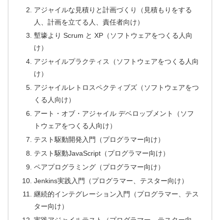
アジャイルな見積りと計画づくり（見積もりをする
人、計画を立てる人、責任者向け）
塹壕より Scrum と XP（ソフトウェアをつくる人向
け）
アジャイルプラクティス（ソフトウェアをつくる人向
け）
アジャイルレトロスペクティブズ（ソフトウェアをつ
くる人向け）
アート・オブ・アジャイル デベロップメント（ソフ
トウェアをつくる人向け）
テスト駆動開発入門（プログラマー向け）
テスト駆動JavaScript（プログラマー向け）
ペアプログラミング（プログラマー向け）
Jenkins実践入門（プログラマー、テスター向け）
継続的インテグレーション入門（プログラマー、テス
ター向け）