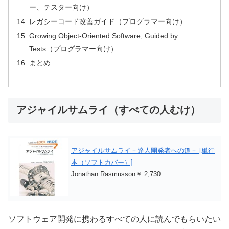
ー、テスター向け）
レガシーコード改善ガイド（プログラマー向け）
Growing Object-Oriented Software, Guided by
Tests（プログラマー向け）
まとめ
アジャイルサムライ（すべての人むけ）
アジャイルサムライ－達人開発者への道－ [単行
本（ソフトカバー）]
Jonathan Rasmusson￥ 2,730
ソフトウェア開発に携わるすべての人に読んでもらいたい