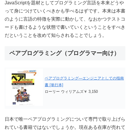
JavaScriptを題材としてプログラミング言語を本来どうや
って身につけていくべきかも学べるはずです。本来は本書
のように言語の特徴を実際に動かして、なおかつテストコ
ードも書けるような状態で書いていくということをすべき
だということを改めて知らされることでしょう。
ペアプログラミング（プログラマー向け）
ペアプログラミング―エンジニアとしての指南
書 [単行本]
ローリー ウィリアムズ￥ 3,150
日本で唯一ペアプログラミングについて専門で取り上げら
れている書籍ではないでしょうか。現在ある在庫が売れて