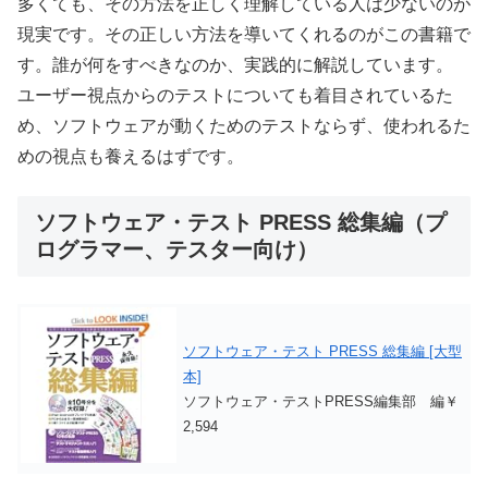
多くても、その方法を正しく理解している人は少ないのが
現実です。その正しい方法を導いてくれるのがこの書籍で
す。誰が何をすべきなのか、実践的に解説しています。
ユーザー視点からのテストについても着目されているた
め、ソフトウェアが動くためのテストならず、使われるた
めの視点も養えるはずです。
ソフトウェア・テスト PRESS 総集編（プ
ログラマー、テスター向け）
ソフトウェア・テスト PRESS 総集編 [大型
本]
ソフトウェア・テストPRESS編集部 編￥
2,594