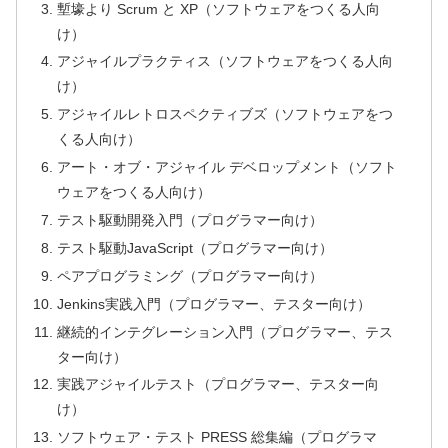
塹壕より Scrum と XP（ソフトウェアをつくる人向
け）
アジャイルプラクティス（ソフトウェアをつくる人向
け）
アジャイルレトロスペクティブズ（ソフトウェアをつ
くる人向け）
アート・オブ・アジャイル デベロップメント（ソフト
ウェアをつくる人向け）
テスト駆動開発入門（プログラマー向け）
テスト駆動JavaScript（プログラマー向け）
ペアプログラミング（プログラマー向け）
Jenkins実践入門（プログラマー、テスター向け）
継続的インテグレーション入門（プログラマー、テス
ター向け）
実践アジャイルテスト（プログラマー、テスター向
け）
ソフトウェア・テスト PRESS 総集編（プログラマ