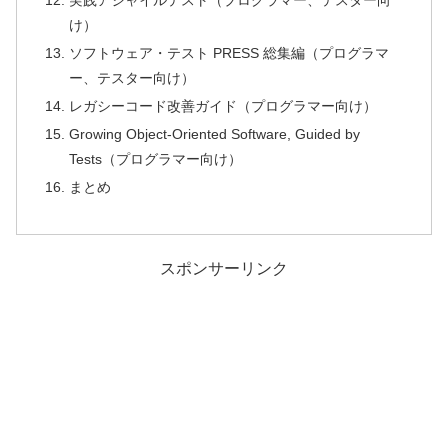
実践アジャイルテスト（プログラマー、テスター向
け）
ソフトウェア・テスト PRESS 総集編（プログラマ
ー、テスター向け）
レガシーコード改善ガイド（プログラマー向け）
Growing Object-Oriented Software, Guided by
Tests（プログラマー向け）
まとめ
スポンサーリンク