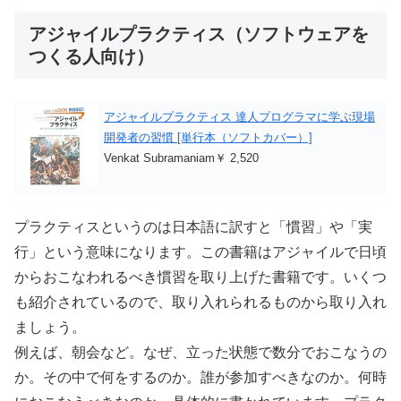
アジャイルプラクティス（ソフトウェアを
つくる人向け）
アジャイルプラクティス 達人プログラマに学ぶ現場
開発者の習慣 [単行本（ソフトカバー）]
Venkat Subramaniam￥ 2,520
プラクティスというのは日本語に訳すと「慣習」や「実
行」という意味になります。この書籍はアジャイルで日頃
からおこなわれるべき慣習を取り上げた書籍です。いくつ
も紹介されているので、取り入れられるものから取り入れ
ましょう。
例えば、朝会など。なぜ、立った状態で数分でおこなうの
か。その中で何をするのか。誰が参加すべきなのか。何時