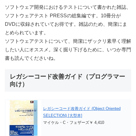
ソフトウェア開発におけるテストについて書かれた雑誌、
ソフトウェアテスト PRESSの総集編です。10冊分が
DVDに収録されていてお得です。雑誌のため、簡潔にま
とめられています。
ソフトウェアテストについて、簡潔にザックリ素早く理解
したい人にオススメ。深く掘り下げるために、いつか専門
書も読んでくださいね。
レガシーコード改善ガイド（プログラマー
向け）
レガシーコード改善ガイド (Object Oriented
SELECTION) [大型本]
マイケル・C・フェザーズ￥ 4,410