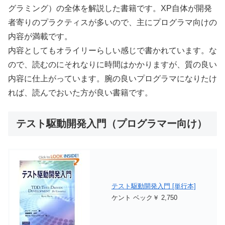
グラミング）の全体を解説した書籍です。XP自体が開発
者寄りのプラクティスが多いので、主にプログラマ向けの
内容が満載です。
内容としてもオライリーらしい感じで書かれています。な
ので、読むのにそれなりに時間はかかりますが、質の良い
内容に仕上がっています。腕の良いプログラマになりたけ
れば、読んでおいた方が良い書籍です。
テスト駆動開発入門（プログラマー向け）
テスト駆動開発入門 [単行本]
ケント ベック￥ 2,750