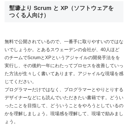
塹壕より Scrum と XP（ソフトウェアを
つくる人向け）
無料で公開されているので、一番手に取りやすいのではな
いでしょうか。とあるスウェーデンの会社が、40人ほど
のチームでScrumとXPというアジャイルの開発手法をを
実行し、その後約一年にわたってプロセスを改善していっ
た方法が生々しく書いてあります。アジャイルな現場を感
じてください。
プログラマーだけではなく、プログラマーとやりとりする
デザイナーなどにも読んでいただきたい書籍です。どうい
ったことを目指して、どういうことをやろうとしているの
かを理解しましょう。現場感を理解して、現場で励みまし
ょう。