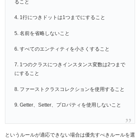
ること
4. 1行につきドットは1つまでにすること
5. 名前を省略しないこと
6. すべてのエンティティを小さくすること
7. 1つのクラスにつきインスタンス変数は2つまで
にすること
8. ファーストクラスコレクションを使用すること
9. Getter、Setter、プロパティを使用しないこと
というルールが適応できない場合は優先すべきルールを選