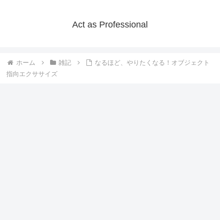
Act as Professional
ホーム
雑記
なるほど、やりたくなる！オブジェクト
指向エクササイズ