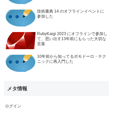
技術書典 14 のオフラインイベントに
参加した
RubyKaigi 2023 にオフラインで参加し
て、思い出す13年前にもらった大切な
言葉
10年前から知ってるポモドーロ・テク
ニックに再入門した
メタ情報
ログイン