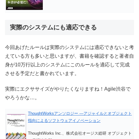
実際のシステムにも適応できる
今回あげたルールは実際のシステムには適応できないと考
えている方も多いと思いますが、書籍を確認すると著者自
身が10万行以上のシステムにこのルールを適応して完成
させる予定だと書かれています。
実際にエクササイズがやりたくなりますね！Agile渋谷で
やろうかな…。
ThoughtWorksアンソロジー ―アジャイルとオブジェクト
指向によるソフトウェアイノベーション
ThoughtWorks Inc.、株式会社オージス総研 オブジェクト