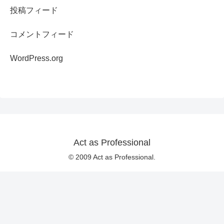
投稿フィード
コメントフィード
WordPress.org
Act as Professional
© 2009 Act as Professional.