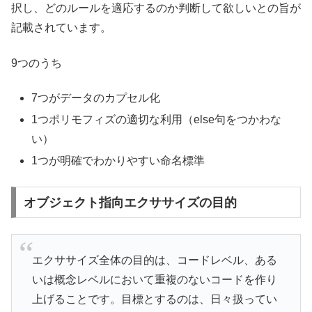
択し、どのルールを適応するのか判断して欲しいとの旨が
記載されています。
9つのうち
7つがデータのカプセル化
1つポリモフィズの適切な利用（else句をつかわな
い）
1つが明確でわかりやすい命名標準
オブジェクト指向エクササイズの目的
エクササイズ全体の目的は、コードレベル、ある
いは概念レベルにおいて重複のないコードを作り
上げることです。目標とするのは、日々扱ってい