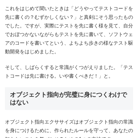
これをはじめて聞いたときは「どうやってテストコードを
先に書くの？むずかしくない？」と真剣にそう思ったもの
でした。ですが、実際にテストを先に書く様を見て、自分
でおぼつかないながらもテストを先に書いて、ソフトウェ
アのコードを書いてという、よちよち歩きの様なテスト駆
動開発をはじめました。
そして、しばらくすると常識がくつがえりました。「テス
トコードは先に書ける。いや書くべきだ！」と。
オブジェクト指向が完璧に身につくわけで
はない
オブジェクト指向エクササイズはオブジェクト指向の常識
を身につけるために、作られたルールを守って、あなたの