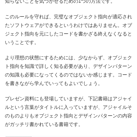
知らないことを気づかせるための1つの方法です。
このルールを守れば、完璧なオブジェクト指向が適応され
たソフトウェアができるというわけではありません。オブ
ジェクト指向を元にしたコードを書かざる終えなくなると
いうことです。
より理想の状態にするためには、少なからず、オブジェク
ト指向を知識で詳しく知る必要があり、デザインパターン
の知識も必要になってくるのではないか感じます。コード
を書きながら学んでいってもよいでしょう。
プレゼン資料にも登場していますが、下記書籍はアジャイ
ルという言葉がタイトルに入っていますが、アジャイルそ
のものよりもオブジェクト指向とデザインパターンの内容
がガッチリ書かれている書籍です。