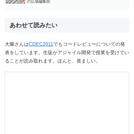
の広場編集部
あわせて読みたい
大圖さんは
CDEC2011
でもコードレビューについての発
表をしています。生徒がアジャイル開発で授業を受けてい
ることが読み取れます。ほんと、羨ましい。