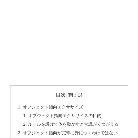
目次
オブジェクト指向エクササイズ
オブジェクト指向エクササイズの目的
ルールを設けて体を動かすと常識がくつがえる
オブジェクト指向が完璧に身につくわけではない