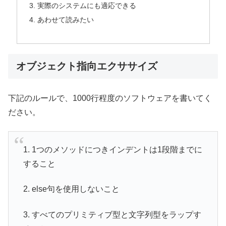
実際のシステムにも適応できる
あわせて読みたい
オブジェクト指向エクササイズ
下記のルールで、1000行程度のソフトウェアを書いてく
ださい。
1. 1つのメソッドにつきインデントは1段階までに
すること
2. else句を使用しないこと
3. すべてのプリミティブ型と文字列型をラップす