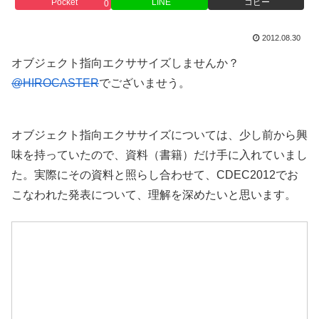
Pocket
LINE
コピー
0
2012.08.30
オブジェクト指向エクササイズしませんか？
@HIROCASTER
でございませう。
オブジェクト指向エクササイズについては、少し前から興
味を持っていたので、資料（書籍）だけ手に入れていまし
た。実際にその資料と照らし合わせて、CDEC2012でお
こなわれた発表について、理解を深めたいと思います。