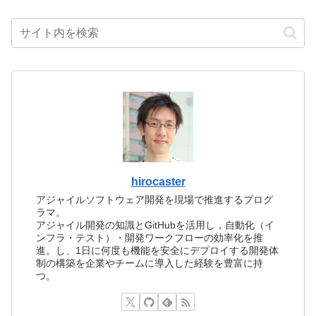
hirocaster
アジャイルソフトウェア開発を現場で推進するプログ
ラマ。
アジャイル開発の知識とGitHubを活用し，自動化（イ
ンフラ・テスト）・開発ワークフローの効率化を推
進。し、1日に何度も機能を安全にデプロイする開発体
制の構築を企業やチームに導入した経験を豊富に持
つ。