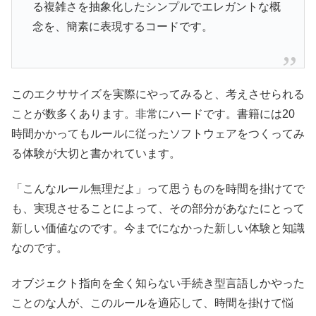
る複雑さを抽象化したシンプルでエレガントな概
念を、簡素に表現するコードです。
このエクササイズを実際にやってみると、考えさせられる
ことが数多くあります。非常にハードです。書籍には20
時間かかってもルールに従ったソフトウェアをつくってみ
る体験が大切と書かれています。
「こんなルール無理だよ」って思うものを時間を掛けてで
も、実現させることによって、その部分があなたにとって
新しい価値なのです。今までになかった新しい体験と知識
なのです。
オブジェクト指向を全く知らない手続き型言語しかやった
ことのな人が、このルールを適応して、時間を掛けて悩