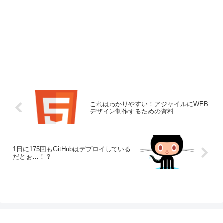
これはわかりやすい！アジャイルにWEB
デザイン制作するための資料
1日に175回もGitHubはデプロイしている
だとぉ…！？