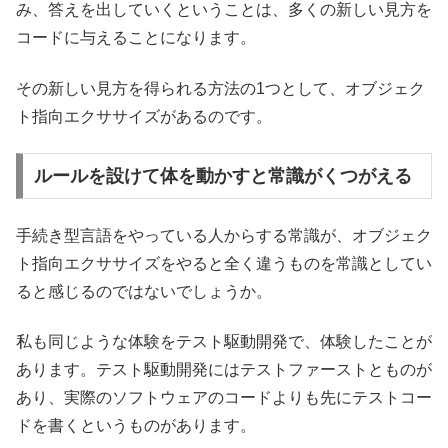
み、答えを出していくということは、多くの新しい見方を
コードに与えることになります。
その新しい見方を得られる方法の1つとして、オブジェク
ト指向エクササイズがあるのです。
ルールを設けて体を動かすと常識がくつがえる
手続き型言語をやっている人からする常識が、オブジェク
ト指向エクササイズをやると全く違うものを常識としてい
ると感じるのではないでしょうか。
私も同じような体験をテスト駆動開発で、体験したことが
あります。テスト駆動開発にはテストファーストとものが
あり、実際のソフトウェアのコードよりも先にテストコー
ドを書くというものがあります。