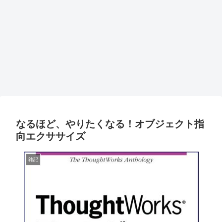
なるほど、やりたくなる！オブジェクト指
向エクササイズ
雑記