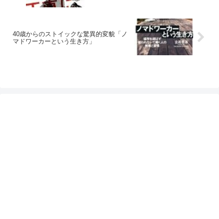
40歳からのストイックな驚異的変貌「ノ
マドワーカーという生き方」