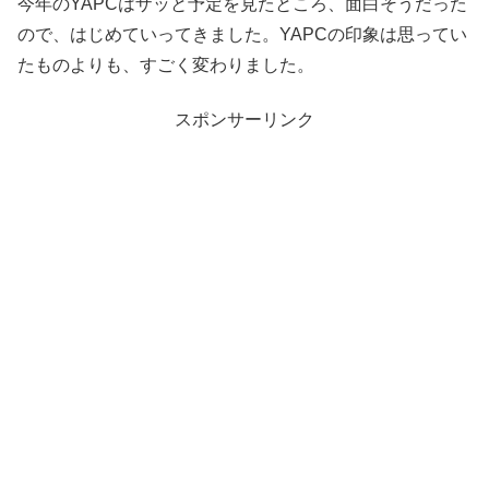
今年のYAPCはザッと予定を見たところ、面白そうだった
ので、はじめていってきました。YAPCの印象は思ってい
たものよりも、すごく変わりました。
スポンサーリンク