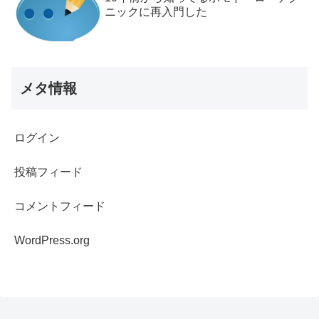
ニックに再入門した
メタ情報
ログイン
投稿フィード
コメントフィード
WordPress.org