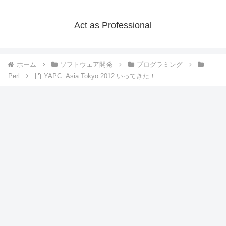
Act as Professional
ホーム
ソフトウェア開発
プログラミング
Perl
YAPC::Asia Tokyo 2012 いってきた！