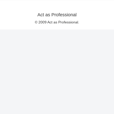
Act as Professional
© 2009 Act as Professional.