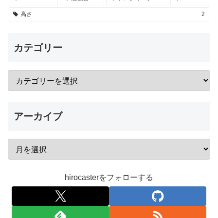
高さ
2
カテゴリー
アーカイブ
hirocasterをフォローする