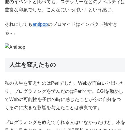
他のイベントと比べても、ステッカーなどのノベルティは
豊富な印象でした。こんなにいっぱい！という感じ。
それにしても
antipop
のブロマイドはインパクト強すぎ
る…。
人生を変えたもの
私の人生を変えたのはPerlでした。Webが面白いと思った
り、プログラミングを学んだのはPerlです。CGIを動かし
てWebの可能性を子供の時に感じたことが今の自分をつ
くるのに大きな影響を与えたことは事実です。
プログラミングを教えてくれる人はいなかったけど、本を