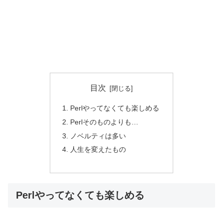
目次
Perlやってなくても楽しめる
Perlそのものよりも…
ノベルティは多い
人生を変えたもの
Perlやってなくても楽しめる