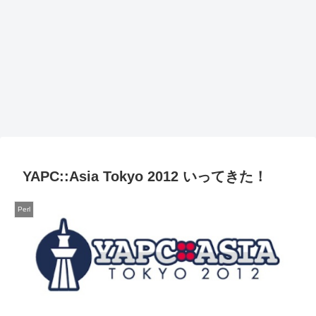
YAPC::Asia Tokyo 2012 いってきた！
Perl