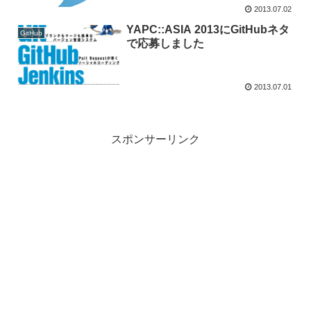
2013.07.02
YAPC::ASIA 2013にGitHubネタ
GitHub
で応募しました
2013.07.01
スポンサーリンク