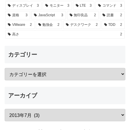
ディスプレイ
3
モニター
3
LTE
3
コマンド
3
資格
3
JavaScript
3
無印良品
2
読書
2
VMware
2
勉強会
2
デスクワーク
2
TDD
2
高さ
2
カテゴリー
アーカイブ