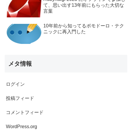
て、思い出す13年前にもらった大切な
言葉
10年前から知ってるポモドーロ・テク
ニックに再入門した
メタ情報
ログイン
投稿フィード
コメントフィード
WordPress.org