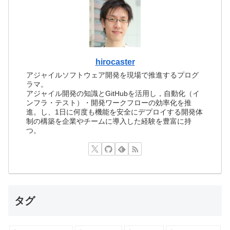
hirocaster
アジャイルソフトウェア開発を現場で推進するプログ
ラマ。
アジャイル開発の知識とGitHubを活用し，自動化（イ
ンフラ・テスト）・開発ワークフローの効率化を推
進。し、1日に何度も機能を安全にデプロイする開発体
制の構築を企業やチームに導入した経験を豊富に持
つ。
タグ