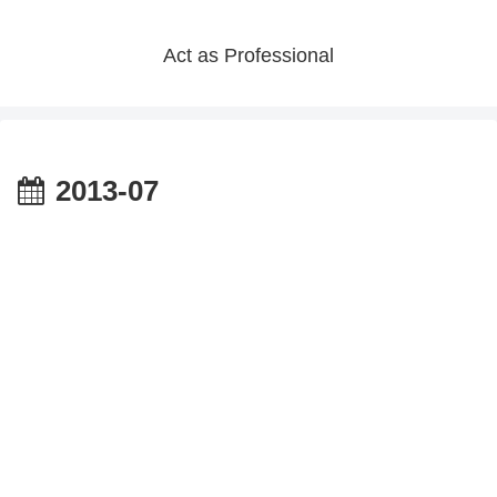
Act as Professional
2013-07