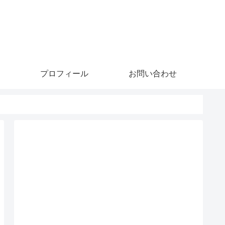
プロフィール
お問い合わせ