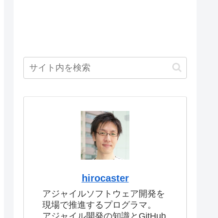
hirocaster
アジャイルソフトウェア開発を
現場で推進するプログラマ。
アジャイル開発の知識とGitHub