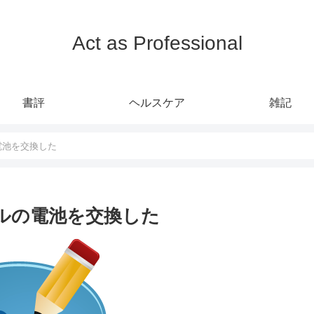
Act as Professional
書評
ヘルスケア
雑記
ルの電池を交換した
ジュールの電池を交換した