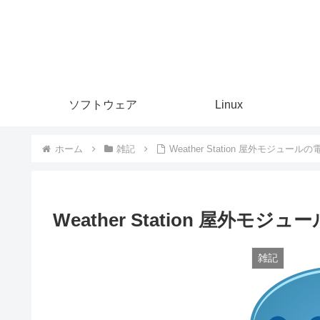
ソフトウェア
Linux
ホーム
雑記
Weather Station 屋外モジュー
Weather Station 屋外モ
雑記