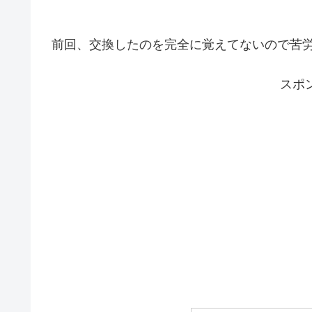
前回、交換したのを完全に覚えてないので苦
スポ