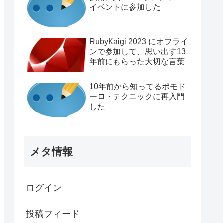
イベントに参加した
RubyKaigi 2023 にオフライ
ンで参加して、思い出す13
年前にもらった大切な言葉
10年前から知ってるポモド
ーロ・テクニックに再入門
した
メタ情報
ログイン
投稿フィード