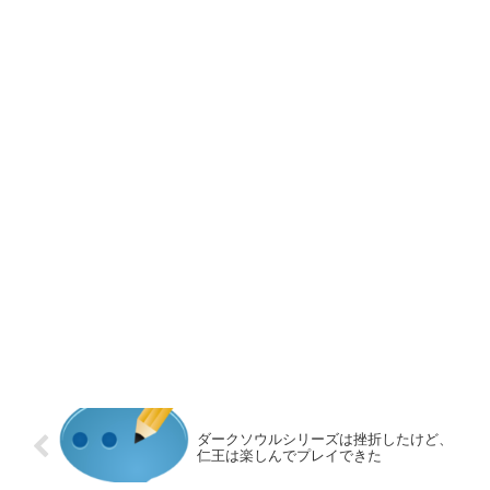
ダークソウルシリーズは挫折したけど、
仁王は楽しんでプレイできた