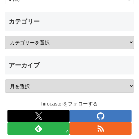
カテゴリー
アーカイブ
hirocasterをフォローする
0