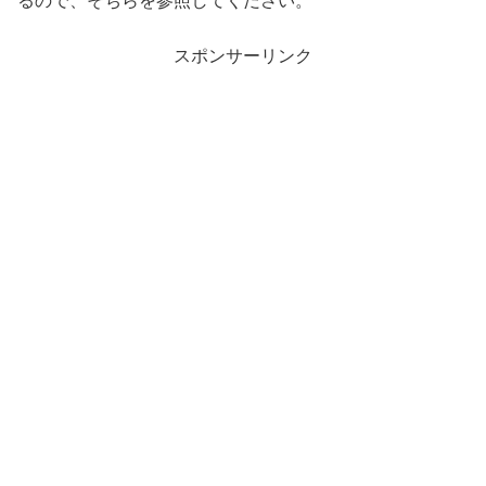
るので、そちらを参照してください。
スポンサーリンク