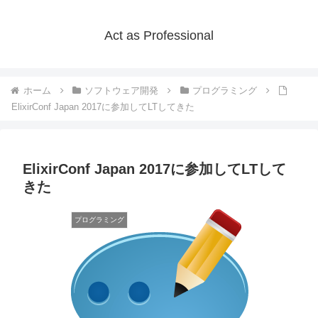
Act as Professional
ホーム
ソフトウェア開発
プログラミング
ElixirConf Japan 2017に参加してLTしてきた
ElixirConf Japan 2017に参加してLTして
きた
プログラミング