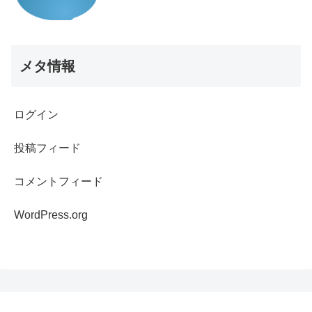
メタ情報
ログイン
投稿フィード
コメントフィード
WordPress.org