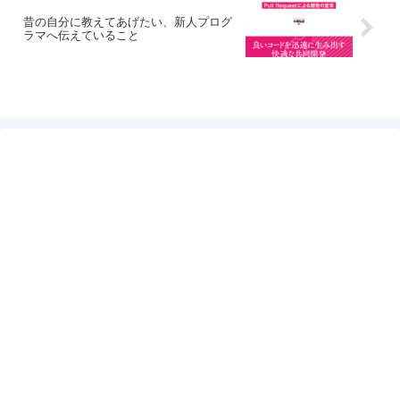
昔の自分に教えてあげたい、新人プログ
ラマへ伝えていること