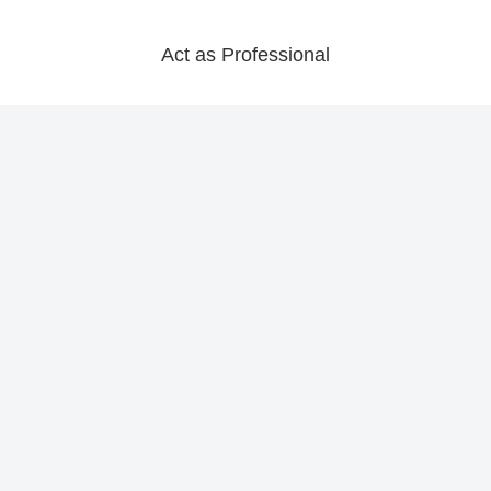
Act as Professional