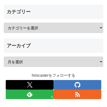
カテゴリー
アーカイブ
hirocasterをフォローする
0