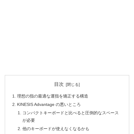
目次
理想の指の最適な運指を矯正する構造
KINESIS Advantage の悪いところ
コンパクトキーボードと比べると圧倒的なスペース
が必要
他のキーボードが使えなくなるかも