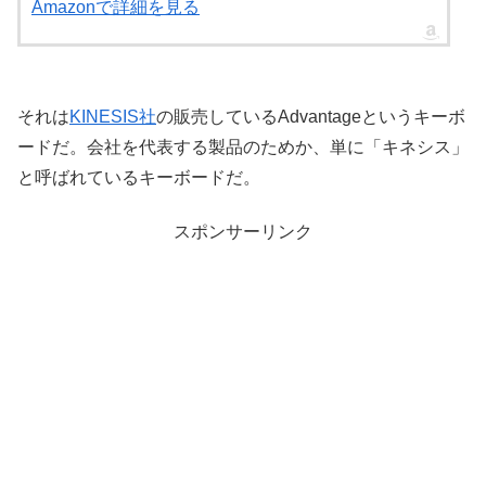
Amazonで詳細を見る
それは
KINESIS社
の販売しているAdvantageというキーボ
ードだ。会社を代表する製品のためか、単に「キネシス」
と呼ばれているキーボードだ。
スポンサーリンク