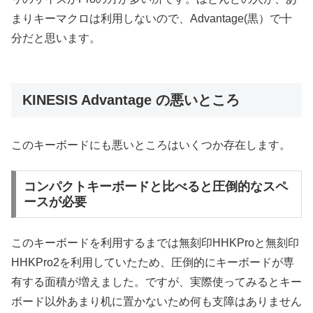
まりキーマクロは利用しないので、Advantage(黒）で十
分だと思います。
KINESIS Advantage の悪いところ
このキーボードにも悪いところはいくつか存在します。
コンパクトキーボードと比べると圧倒的なスペ
ースが必要
このキーボードを利用するまでは無刻印HHKProと無刻印
HHKPro2を利用していたため、圧倒的にキーボードが専
有する面積が増えました。ですが、実際使ってみるとキー
ボード以外あまり机に置かないため何も支障はありません