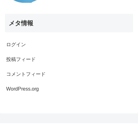
メタ情報
ログイン
投稿フィード
コメントフィード
WordPress.org