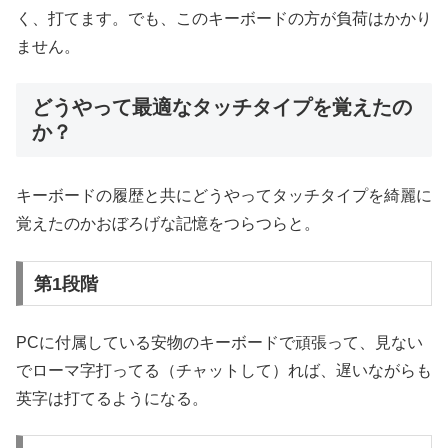
く、打てます。でも、このキーボードの方が負荷はかかり
ません。
どうやって最適なタッチタイプを覚えたの
か？
キーボードの履歴と共にどうやってタッチタイプを綺麗に
覚えたのかおぼろげな記憶をつらつらと。
第1段階
PCに付属している安物のキーボードで頑張って、見ない
でローマ字打ってる（チャットして）れば、遅いながらも
英字は打てるようになる。