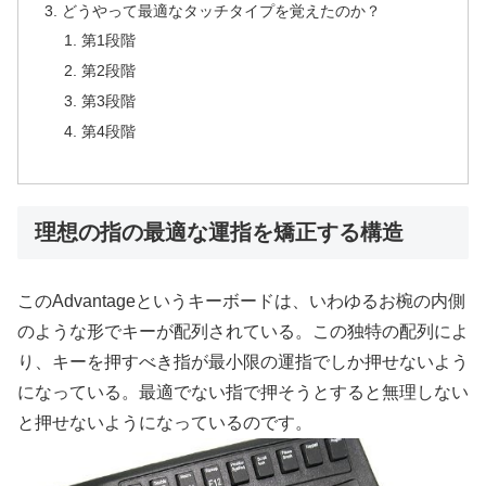
どうやって最適なタッチタイプを覚えたのか？
第1段階
第2段階
第3段階
第4段階
理想の指の最適な運指を矯正する構造
このAdvantageというキーボードは、いわゆるお椀の内側
のような形でキーが配列されている。この独特の配列によ
り、キーを押すべき指が最小限の運指でしか押せないよう
になっている。最適でない指で押そうとすると無理しない
と押せないようになっているのです。