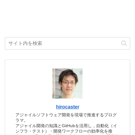
hirocaster
アジャイルソフトウェア開発を現場で推進するプログ
ラマ。
アジャイル開発の知識とGitHubを活用し，自動化（イ
ンフラ・テスト）・開発ワークフローの効率化を推