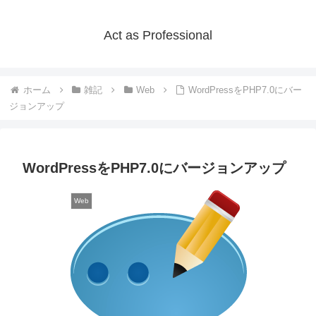
Act as Professional
ホーム
雑記
Web
WordPressをPHP7.0にバー
ジョンアップ
WordPressをPHP7.0にバージョンアップ
Web