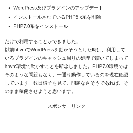
WordPress及びプラグインのアップデート
インストールされているPHP5.x系を削除
PHP7.0系をインストール
だけで利用することができました。
以前hhvmでWordPressを動かそうとした時は、利用して
いるプラグインのキャッシュ周りの処理で躓いてしまって
hhvm環境で動かすことを断念しました。PHP7.0環境では
そのような問題もなく、一通り動作しているのを現在確認
しています。数日様子を見て、問題なさそうであれば、そ
のまま稼働させようと思います。
スポンサーリンク