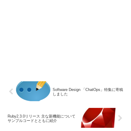
Software Design 「ChatOps」特集に寄稿
しました
Ruby2.3.0リリース 主な新機能について
サンプルコードとともに紹介