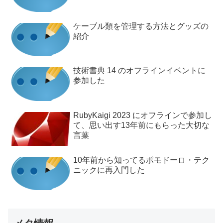
ケーブル類を管理する方法とグッズの
紹介
技術書典 14 のオフラインイベントに
参加した
RubyKaigi 2023 にオフラインで参加し
て、思い出す13年前にもらった大切な
言葉
10年前から知ってるポモドーロ・テク
ニックに再入門した