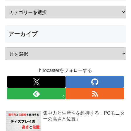
アーカイブ
hirocasterをフォローする
0
集中力と生産性を維持する「PCモニタ
ーの高さと位置」