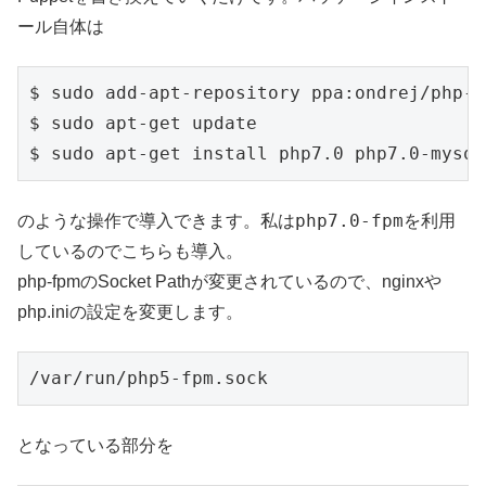
ール自体は
$ sudo add-apt-repository ppa:ondrej/php-7.
$ sudo apt-get update

php7.0-fpm
のような操作で導入できます。私は
を利用
しているのでこちらも導入。
php-fpmのSocket Pathが変更されているので、nginxや
php.iniの設定を変更します。
となっている部分を