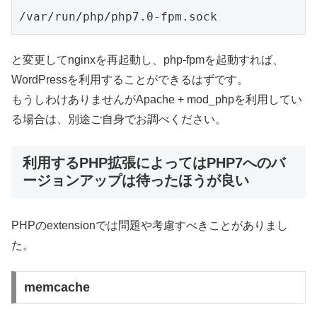
と変更してnginxを再起動し、php-fpmを起動すれば、
WordPressを利用することができるはずです。
もうしわけありませんがApache + mod_phpを利用してい
る場合は、別途ご自身でお調べください。
利用するPHP拡張によってはPHP7へのバ
ージョンアップは待ったほうが良い
PHPのextensionでは問題や考慮すべきことがありまし
た。
memcache