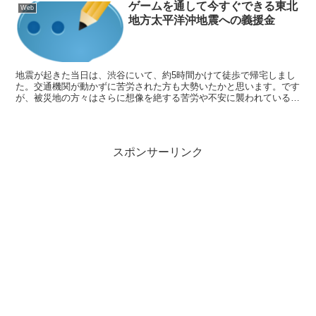
ゲームを通して今すぐできる東北
Web
地方太平洋沖地震への義援金
地震が起きた当日は、渋谷にいて、約5時間かけて徒歩で帰宅しまし
た。交通機関が動かずに苦労された方も大勢いたかと思います。です
が、被災地の方々はさらに想像を絶する苦労や不安に襲われているは
ずです。今も寒い中、非難されている方も大勢いるはずです...
スポンサーリンク