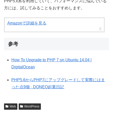
PHP5.x系を利用していて、パフォーマンスに悩んでいる
方には、試してみることをおすすめします。
Amazonで詳細を見る
参考
How To Upgrade to PHP 7 on Ubuntu 14.04 |
DigitalOcean
PHP5.6からPHP7にアップグレードして実際にはま
った点9個 · DQNEO起業日記
Web
WordPress