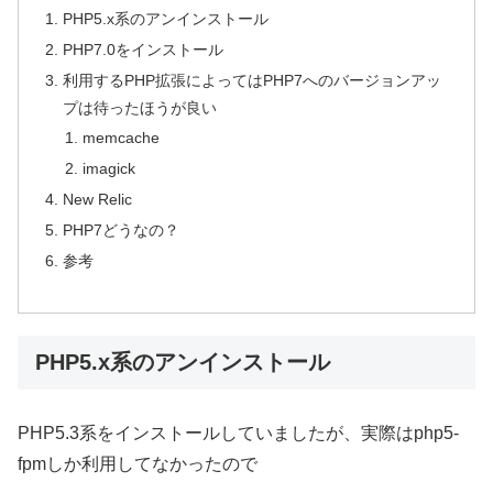
PHP5.x系のアンインストール
PHP7.0をインストール
利用するPHP拡張によってはPHP7へのバージョンアッ
プは待ったほうが良い
memcache
imagick
New Relic
PHP7どうなの？
参考
PHP5.x系のアンインストール
PHP5.3系をインストールしていましたが、実際はphp5-
fpmしか利用してなかったので