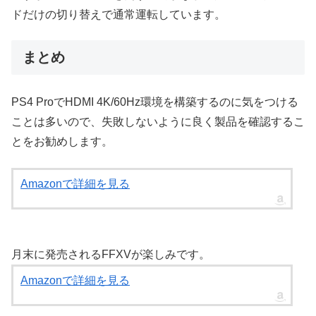
ドだけの切り替えで通常運転しています。
まとめ
PS4 ProでHDMI 4K/60Hz環境を構築するのに気をつける
ことは多いので、失敗しないように良く製品を確認するこ
とをお勧めします。
Amazonで詳細を見る
月末に発売されるFFXVが楽しみです。
Amazonで詳細を見る