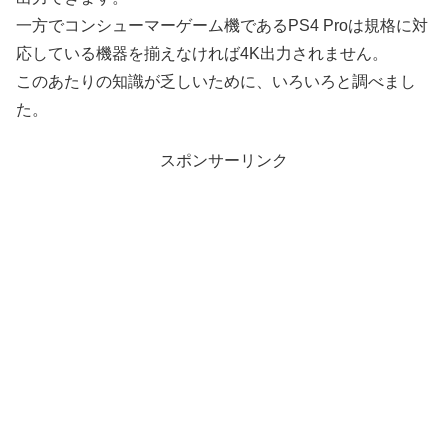
一方でコンシューマーゲーム機であるPS4 Proは規格に対
応している機器を揃えなければ4K出力されません。
このあたりの知識が乏しいために、いろいろと調べまし
た。
スポンサーリンク