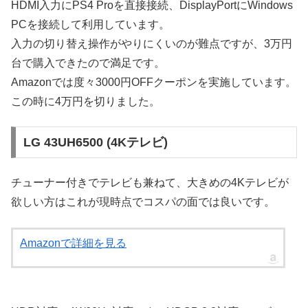
HDMI入力にPS4 Proを直接接続、DisplayPortにWindows
PCを接続して利用しています。
入力の切り替え操作がやりにくいのが難点ですが、3万円
台で購入できたので満足です。
Amazonでは度々3000円OFFクーポンを実施しています。
この時に4万円を切りました。
LG 43UH6500 (4Kテレビ)
チューナー付きでテレビも兼ねて、大きめの4Kテレビが
欲しい方はこれが現時点でコスパの面では良いです。
Amazonで詳細を見る