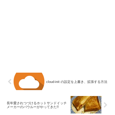
cloud-init の設定を上書き、拡張する方法
長年愛されつづけるホットサンドイッチ
メーカーのバウルーがやってきた!!