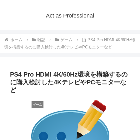
Act as Professional
ホーム
雑記
ゲーム
PS4 Pro HDMI 4K/60Hz環
境を構築するのに購入検討した4KテレビやPCモニターなど
PS4 Pro HDMI 4K/60Hz環境を構築するの
に購入検討した4KテレビやPCモニターな
ど
ゲーム