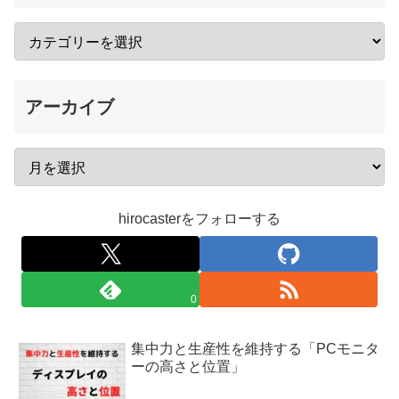
アーカイブ
hirocasterをフォローする
0
集中力と生産性を維持する「PCモニタ
ーの高さと位置」