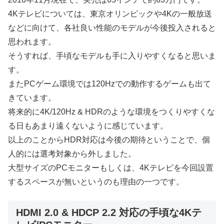
4Kテレビについては、東京オリンピックや4Kの一般放送
などに向けて、各社良い性能のモデルが今後投入されると
思われます。
そうすれば、手頃なモデルも手に入りやすくなると思いま
す。
またPCゲーム環境では120Hzでの動作するゲームも出て
きています。
将来的に4K/120Hz & HDRのような環境をつくりやすくな
る日もあまり遠くないように感じています。
以上のことからHDR対応は今後の期待ということで、個
人的には選考対象から外しました。
大型サイズのPCモニターもしくは、4Kテレビを今回設置
するスペースが無いというのも理由の一つです。
HDMI 2.0 & HDCP 2.2 対応の手頃な4Kテ