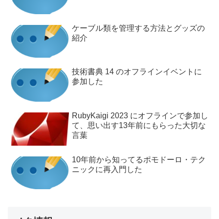
ケーブル類を管理する方法とグッズの
紹介
技術書典 14 のオフラインイベントに
参加した
RubyKaigi 2023 にオフラインで参加し
て、思い出す13年前にもらった大切な
言葉
10年前から知ってるポモドーロ・テク
ニックに再入門した