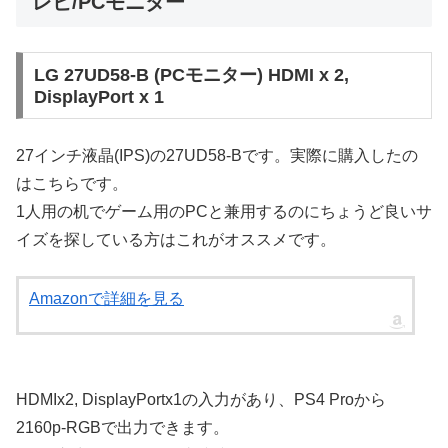
レビ/PCモニター
LG 27UD58-B (PCモニター) HDMI x 2,
DisplayPort x 1
27インチ液晶(IPS)の27UD58-Bです。実際に購入したの
はこちらです。
1人用の机でゲーム用のPCと兼用するのにちょうど良いサ
イズを探している方はこれがオススメです。
Amazonで詳細を見る
HDMIx2, DisplayPortx1の入力があり、PS4 Proから
2160p-RGBで出力できます。