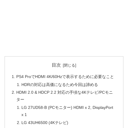
目次
PS4 ProでHDMI 4K/60Hzで表示するために必要なこと
HDRの対応は高価になるため今回は諦める
HDMI 2.0 & HDCP 2.2 対応の手頃な4Kテレビ/PCモニ
ター
LG 27UD58-B (PCモニター) HDMI x 2, DisplayPort
x 1
LG 43UH6500 (4Kテレビ)