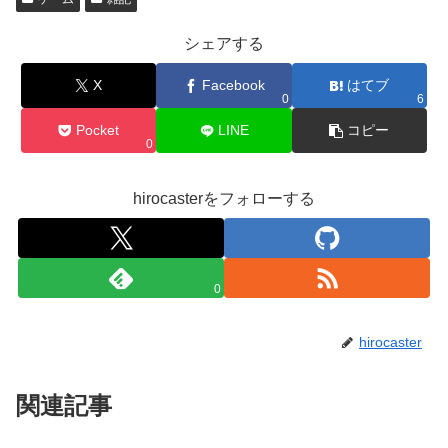
シェアする
X
Facebook
はてブ
0
6
Pocket
LINE
コピー
0
hirocasterをフォローする
0
hirocaster
関連記事