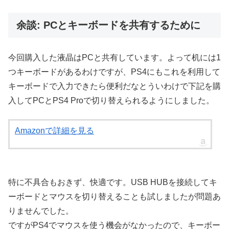
余談: PCとキーボードを共有するために
今回購入した液晶はPCと共有しています。よって机には1
つキーボードがあるわけですが、PS4にもこれを利用して
キーボードで入力できたら便利だなとういわけで下記を購
入してPCとPS4 Proで切り替えられるようにしました。
Amazonで詳細を見る
特に不具合もおきず、快適です。USB HUBを接続してキ
ーボードとマウスを切り替えることも試しましたが問題あ
りませんでした。
ですがPS4でマウスを使う機会がなかったので、キーボー