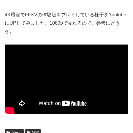
4K環境でFFXVの体験版をプレイしている様子をYoutube
にUPしてみました。1080pで見れるので、参考にどう
ぞ。
ゲーム
雑記