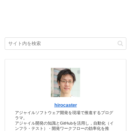
hirocaster
アジャイルソフトウェア開発を現場で推進するプログ
ラマ。
アジャイル開発の知識とGitHubを活用し，自動化（イ
ンフラ・テスト）・開発ワークフローの効率化を推