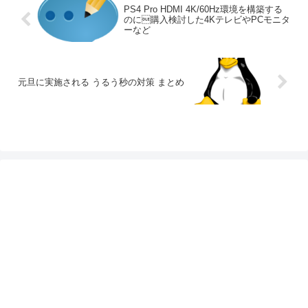
PS4 Pro HDMI 4K/60Hz環境を構築する
のに購入検討した4KテレビやPCモニタ
ーなど
元旦に実施される うるう秒の対策 まとめ