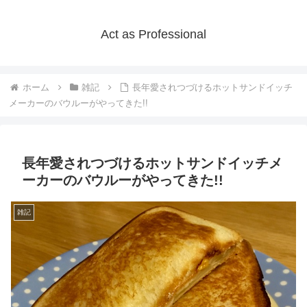
Act as Professional
ホーム
雑記
長年愛されつづけるホットサンドイッチ
メーカーのバウルーがやってきた!!
長年愛されつづけるホットサンドイッチメ
ーカーのバウルーがやってきた!!
雑記