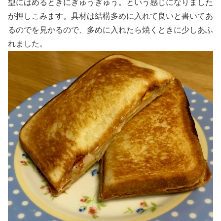
型にはめるときにぎゅうぎゅう。という感じになりました
が押しこみます。具材は結構多めに入れて良いと書いてあ
るのでを見かるので、多めに入れたら焼くときに少しあふ
れました。