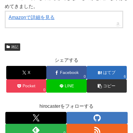
めてきました。
Amazonで詳細を見る
雑記
シェアする
X
Facebook
はてブ
0
6
Pocket
LINE
コピー
0
hirocasterをフォローする
0