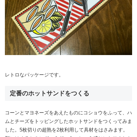
レトロなパッケージです。
定番のホットサンドをつくる
コーンとマヨネーズをあえたものにコショウをふって、ハ
ムとチーズをトッピングしたホットサンドをつくってみま
した。5枚切りの超熟を2枚利用して具材をはさみます。