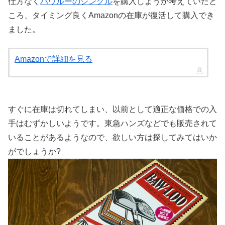
仕方なく
バウルーのシングル
を購入しようか考えていたと
ころ、タイミング良くAmazonの在庫が復活して購入でき
ました。
Amazonで詳細を見る
すぐに在庫は切れてしまい、以前として適正な価格での入
手はむずかしいようです。東急ハンズなどでも販売されて
いることがあるようなので、欲しい方は探してみてはいか
がでしょうか?