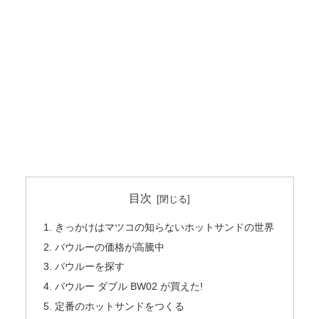
目次
きっかけはマツコの知らないホットサンドの世界
バウルーの価格が高騰中
バウルーを探す
バウルー ダブル BW02 が買えた!
定番のホットサンドをつくる