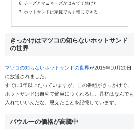
チーズとマヨネーズがはみでて焦げた
ホットサンドは家庭でも手軽にできる
きっかけはマツコの知らないホットサンド
の世界
マツコの知らないホットサンドの世界
が2015年10月20日
に放送されました。
すでに1年以上たっていますが、この番組がきっかけで、
ホットサンドは自宅で簡単につくれるし、具材はなんでも
入れていいんだな。思えたことを記憶しています。
バウルーの価格が高騰中