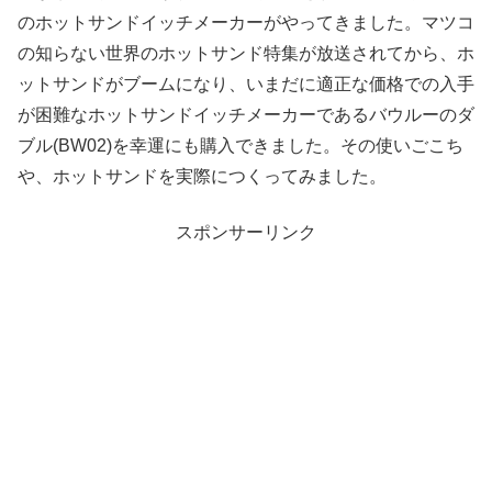
のホットサンドイッチメーカーがやってきました。マツコ
の知らない世界のホットサンド特集が放送されてから、ホ
ットサンドがブームになり、いまだに適正な価格での入手
が困難なホットサンドイッチメーカーであるバウルーのダ
ブル(BW02)を幸運にも購入できました。その使いごこち
や、ホットサンドを実際につくってみました。
スポンサーリンク