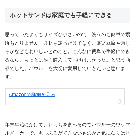
ホットサンドは家庭でも手軽にできる
思っていたよりもサイズが小さいので、洗うのも簡単で場
所もとりません。具材も定番だけでなく、麻婆豆腐や肉じ
ゃがなどもおいしいとのこと。こんなに簡単で手軽にでき
るなら、もっとはやく購入しておけばよかった。と思う商
品でした。バウルーを大切に愛用していきたいと思いま
す。
Amazonで詳細を見る
年末年始にかけて、おもちを食べるのでバウルーのワッフ
ルメーカーで、もっふるができないものかと気になりはじ