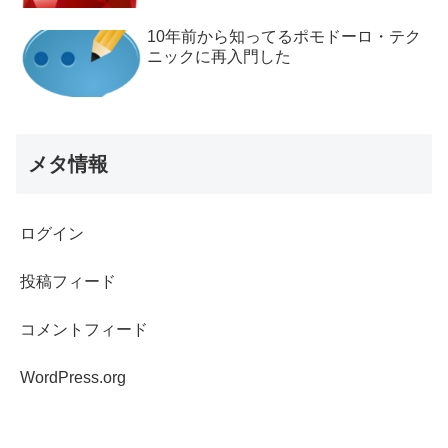
10年前から知ってるポモドーロ・テク
ニックに再入門した
メタ情報
ログイン
投稿フィード
コメントフィード
WordPress.org