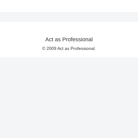
Act as Professional
© 2009 Act as Professional.