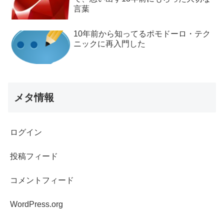
言葉
10年前から知ってるポモドーロ・テク
ニックに再入門した
メタ情報
ログイン
投稿フィード
コメントフィード
WordPress.org