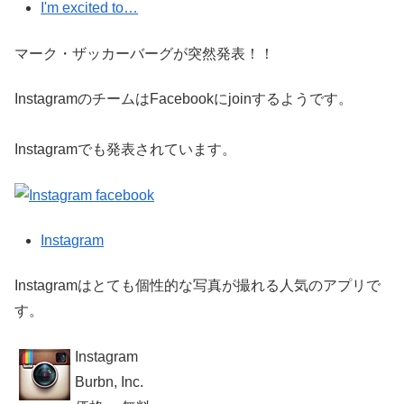
I'm excited to…
マーク・ザッカーバーグが突然発表！！
InstagramのチームはFacebookにjoinするようです。
Instagramでも発表されています。
Instagram
Instagramはとても個性的な写真が撮れる人気のアプリで
す。
Instagram
Burbn, Inc.