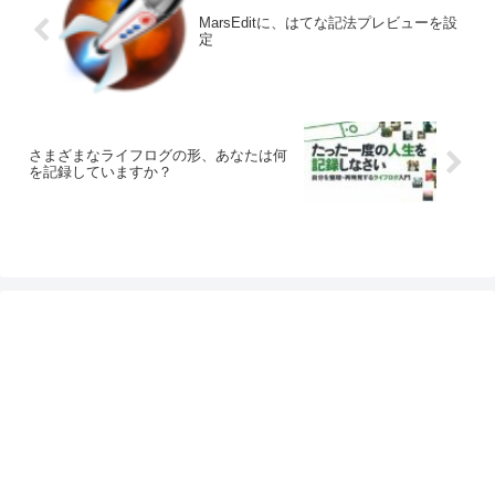
MarsEditに、はてな記法プレビューを設
定
さまざまなライフログの形、あなたは何
を記録していますか？