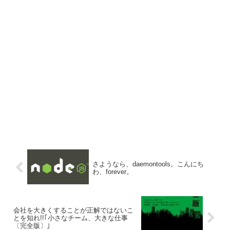
さようなら、daemontools。こんにち
わ、forever。
会社を大きくすることが正解ではないこ
とを知れ!!｢小さなチーム、大きな仕事
〔完全版〕｣