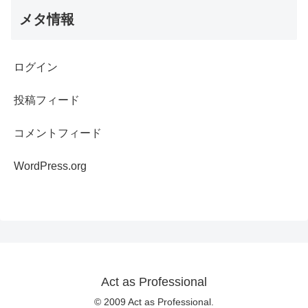
メタ情報
ログイン
投稿フィード
コメントフィード
WordPress.org
Act as Professional
© 2009 Act as Professional.