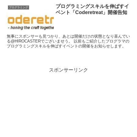
プログラミングスキルを伸ばすイ
プログラミング
ベント「Coderetreat」開催告知
無事にスポンサーも見つかり、あとは開催だけの状態となり喜んでい
る@HIROCASTERでございませう。 以前もご紹介したプログラマの
プログラミングスキルを伸ばすイベントの開催をお知らせします。
スポンサーリンク