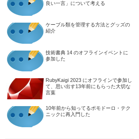
良い一言」について考える
ケーブル類を管理する方法とグッズの
紹介
技術書典 14 のオフラインイベントに
参加した
RubyKaigi 2023 にオフラインで参加し
て、思い出す13年前にもらった大切な
言葉
10年前から知ってるポモドーロ・テク
ニックに再入門した