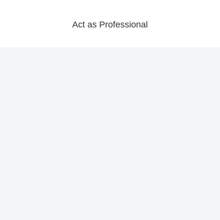
Act as Professional