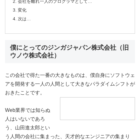
会社を離れ一人のプログラマとして…
変化
次は…
僕にとってのジンガジャパン株式会社（旧
ウノウ株式会社）
この会社で得た一番の大きなものは、僕自身にソフトウェ
アを開発する一人の人間として大きなパラダイムシフトが
おきたことです。
Web業界では知らぬ
人はいないであろ
う、山田進太郎とい
う人間の会社に集まった、天才的なエンジニアの集まり