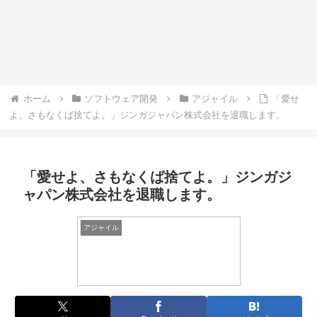
ホーム
ソフトウェア開発
アジャイル
「愛せ
よ、さもなくば捨てよ。」ジンガジャパン株式会社を退職します。
「愛せよ、さもなくば捨てよ。」ジンガジ
ャパン株式会社を退職します。
アジャイル