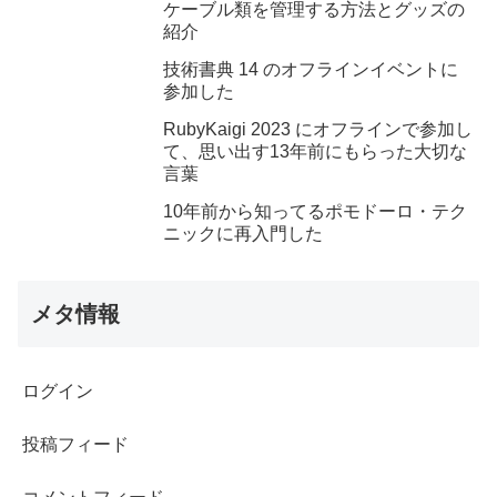
ケーブル類を管理する方法とグッズの
紹介
技術書典 14 のオフラインイベントに
参加した
RubyKaigi 2023 にオフラインで参加し
て、思い出す13年前にもらった大切な
言葉
10年前から知ってるポモドーロ・テク
ニックに再入門した
メタ情報
ログイン
投稿フィード