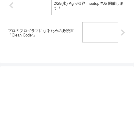
2/29(水) Agile渋谷 meetup #06 開催しま
す！
プロのプログラマになるための必読書
「Clean Coder」