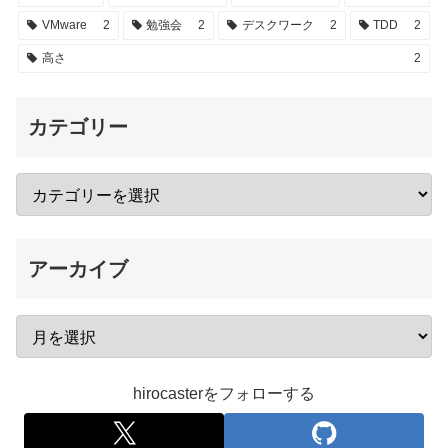
VMware
2
勉強会
2
デスクワーク
2
TDD
2
高さ
2
カテゴリー
アーカイブ
hirocasterをフォローする