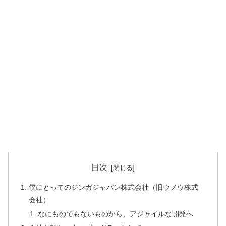
目次
僕にとってのジンガジャパン株式会社（旧ウノウ株式
会社）
なにものでもないものから、アジャイルな開発へ