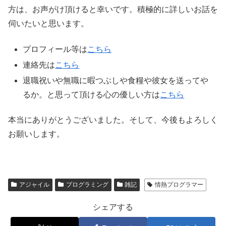
方は、お声がけ頂けると幸いです。積極的に詳しいお話を
伺いたいと思います。
プロフィール等は
こちら
連絡先は
こちら
退職祝いや無職に暇つぶしや食糧や彼女を送ってや
るか。と思って頂ける心の優しい方は
こちら
本当にありがとうございました。そして、今後もよろしく
お願いします。
アジャイル
プログラミング
雑記
情熱プログラマー
シェアする