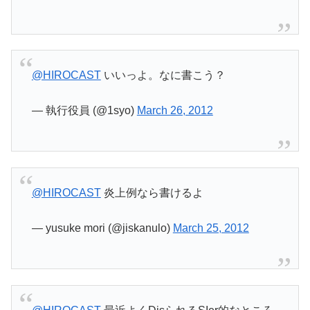
@HIROCAST
いいっよ。なに書こう？
— 執行役員 (@1syo)
March 26, 2012
@HIROCAST
炎上例なら書けるよ
— yusuke mori (@jiskanulo)
March 25, 2012