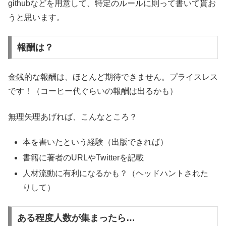
githubなどを用意して、特定のルールに則って書いて貰お
うと思います。
報酬は？
金銭的な報酬は、ほとんど期待できません。プライスレス
です！（コーヒー代ぐらいの報酬は出るかも）
無理矢理あげれば、こんなところ？
本を書いたという経験（出版できれば）
書籍に著者のURLやTwitterを記載
人材流動に有利になるかも？（ヘッドハントされた
りして）
ある程度人数が集まったら…