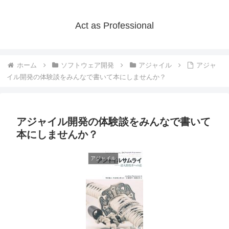
Act as Professional
ホーム
ソフトウェア開発
アジャイル
アジャ
イル開発の体験談をみんなで書いて本にしませんか？
アジャイル開発の体験談をみんなで書いて
本にしませんか？
アジャイル