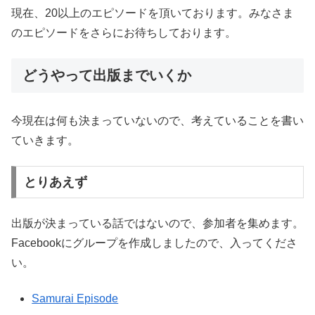
現在、20以上のエピソードを頂いております。みなさま
のエピソードをさらにお待ちしております。
どうやって出版までいくか
今現在は何も決まっていないので、考えていることを書い
ていきます。
とりあえず
出版が決まっている話ではないので、参加者を集めます。
Facebookにグループを作成しましたので、入ってくださ
い。
Samurai Episode