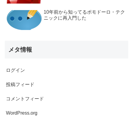
10年前から知ってるポモドーロ・テク
ニックに再入門した
メタ情報
ログイン
投稿フィード
コメントフィード
WordPress.org