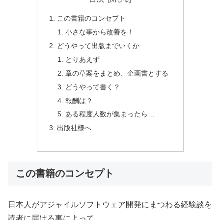
この書籍のコンセプト
小さな事から改善を！
どうやって出版までいくか
とりあえず
章の草案をまとめ、企画書とする
どうやって書く？
報酬は？
ある程度人数が集まったら…
出版社様へ
この書籍のコンセプト
日本人がアジャイルソフトウェア開発にまつわる経験談を
読者に届ける事によって…