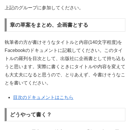
上記のグループに参加してください。
章の草案をまとめ、企画書とする
執筆者の方が書けそうなタイトルと内容(140文字程度)を
Facebookのドキュメントに記載してください。このタイ
トルの羅列を目次として、出版社に企画書として持ち込も
うと思います。実際に書くときにタイトルや内容を変えて
も大丈夫になると思うので、とりあえず、今書けそうなこ
とを書いてください。
目次のドキュメントはこちら
どうやって書く？