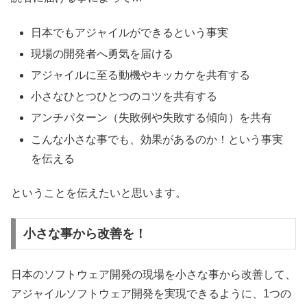
日本でもアジャイルができるという事実
現場の開発者へ勇気を届ける
アジャイルに至る動機やキッカケを共有する
小さなひとつひとつのコツを共有する
アンチパターン（失敗例や失敗する傾向）を共有
こんな小さな事でも、効果があるのか！という事実
を伝える
ということを伝えたいと思います。
小さな事から改善を！
日本のソフトウェア開発の現場を小さな事から改善して、
アジャイルソフトウェア開発を実現できるように、1つの