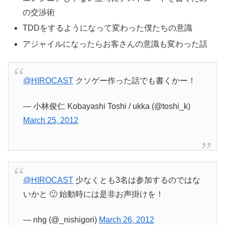
の交渉術
TDDをするようになって変わった僕たちの意識
アジャイルになったらお客さんの意識も変わった話
@HIROCAST
クソゲー作った話でも書くかー！
— 小林俊仁 Kobayashi Toshi / ukka (@toshi_k)
March 25, 2012
@HIROCAST
少なくとも3名は参加するのではな
いかと 🙂 始動時には是非お声掛けを！
— nhg (@_nishigori)
March 26, 2012