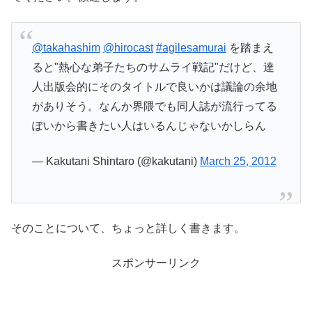
@takahashim
@hirocast
#agilesamurai
を踏まえ
ると"熱心な弟子たちのサムライ戦記"だけど、達
人出版会的にそのタイトルで良いかは議論の余地
がありそう。なんか界隈でも同人誌が流行ってる
ぽいから書きたい人はいるんじゃないかしらん
— Kakutani Shintaro (@kakutani)
March 25, 2012
そのことについて、ちょっと詳しく書きます。
スポンサーリンク