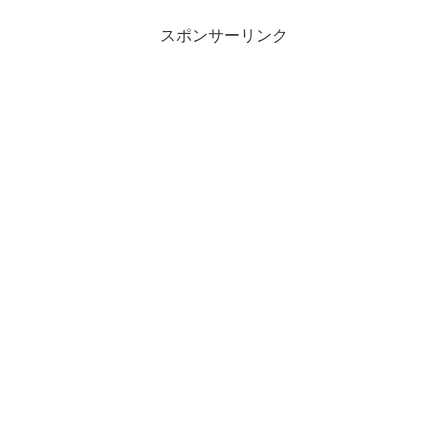
スポンサーリンク