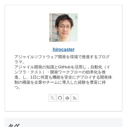
hirocaster
アジャイルソフトウェア開発を現場で推進するプログ
ラマ。
アジャイル開発の知識とGitHubを活用し，自動化（イ
ンフラ・テスト）・開発ワークフローの効率化を推
進。し、1日に何度も機能を安全にデプロイする開発体
制の構築を企業やチームに導入した経験を豊富に持
つ。
タグ