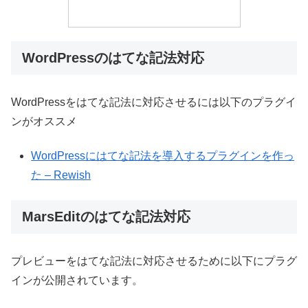
WordPressのはてな記法対応
WordPressをはてな記法に対応させるには以下のプラグイ
ンがオススメ
WordPressにはてな記法を導入するプラグインを作っ
た – Rewish
MarsEditのはてな記法対応
プレビューをはてな記法に対応させるために以下にプラグ
インが公開されています。