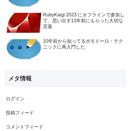
RubyKaigi 2023 にオフラインで参加し
て、思い出す13年前にもらった大切な
言葉
10年前から知ってるポモドーロ・テク
ニックに再入門した
メタ情報
ログイン
投稿フィード
コメントフィード