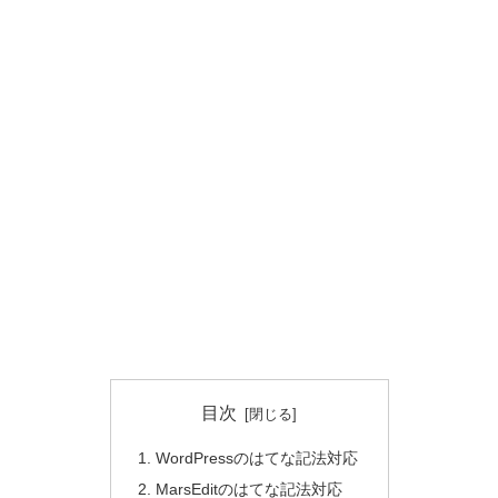
目次
WordPressのはてな記法対応
MarsEditのはてな記法対応