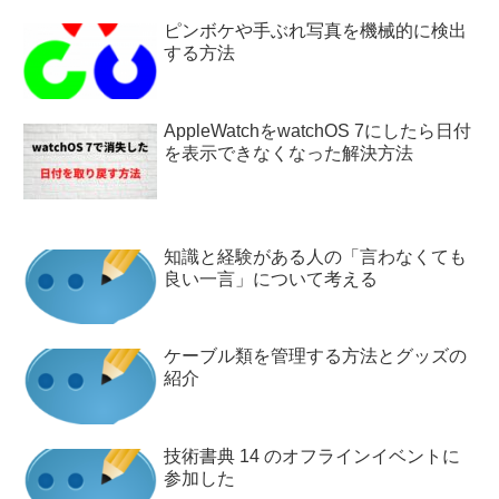
ピンボケや手ぶれ写真を機械的に検出
する方法
AppleWatchをwatchOS 7にしたら日付
を表示できなくなった解決方法
知識と経験がある人の「言わなくても
良い一言」について考える
ケーブル類を管理する方法とグッズの
紹介
技術書典 14 のオフラインイベントに
参加した