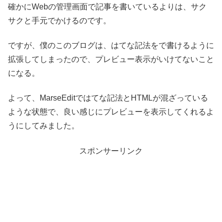
確かにWebの管理画面で記事を書いているよりは、サク
サクと手元でかけるのです。
ですが、僕のこのブログは、はてな記法をで書けるように
拡張してしまったので、プレビュー表示がいけてないこと
になる。
よって、MarseEditではてな記法とHTMLが混ざっている
ような状態で、良い感じにプレビューを表示してくれるよ
うにしてみました。
スポンサーリンク