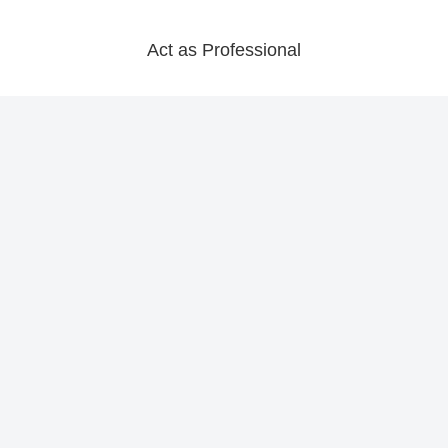
Act as Professional