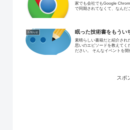
家でも会社でもGoogle Ch
で同期されてなくて、なんだ
眠った技術書をもういち
お知らせ
素晴らしい書籍だと紹介され
思いのエピソードを教えてく
ださい。 そんなイベントを開
スポ