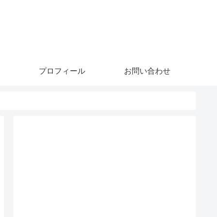
プロフィール
お問い合わせ