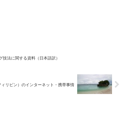
ング技法に関する資料（日本語訳）
フィリピン）のインターネット・携帯事情