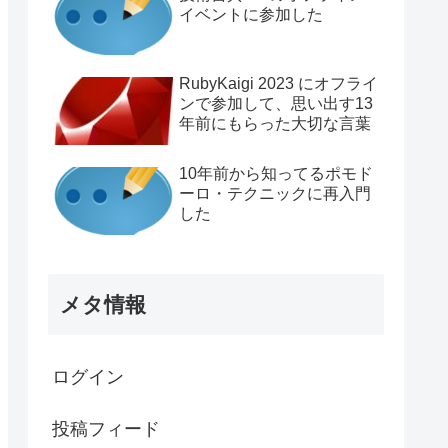
イベントに参加した
RubyKaigi 2023 にオフライ
ンで参加して、思い出す13
年前にもらった大切な言葉
10年前から知ってるポモド
ーロ・テクニックに再入門
した
メタ情報
ログイン
投稿フィード