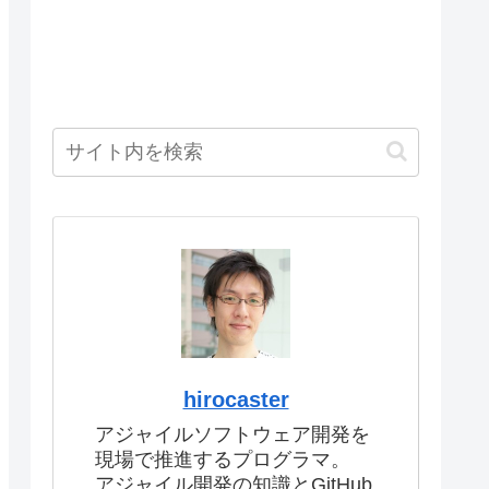
hirocaster
アジャイルソフトウェア開発を
現場で推進するプログラマ。
アジャイル開発の知識とGitHub