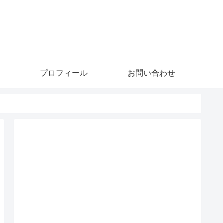
プロフィール
お問い合わせ