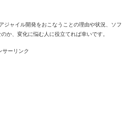
てアジャイル開発をおこなうことの理由や状況、ソフ
なのか、変化に悩む人に役立てれば幸いです。
ンサーリンク