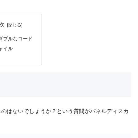
次
ダブルなコード
ャイル
ものはないでしょうか？という質問がパネルディスカ
。