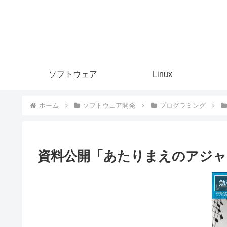
ソフトウェア
Linux
ホーム
ソフトウェア開発
プログラミング
資料公開「あたりまえのアジャ
勉