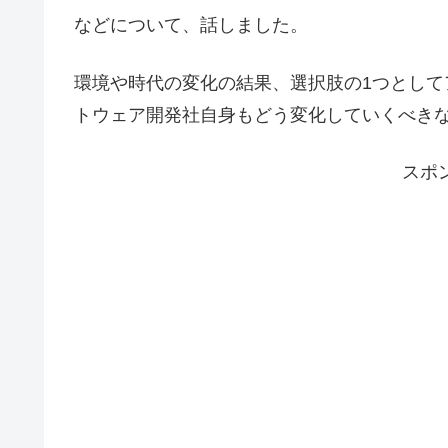
などについて、話しました。
環境や時代の変化の結果、選択肢の1つとし
トウェア開発社自身もどう変化していくべき
スポ