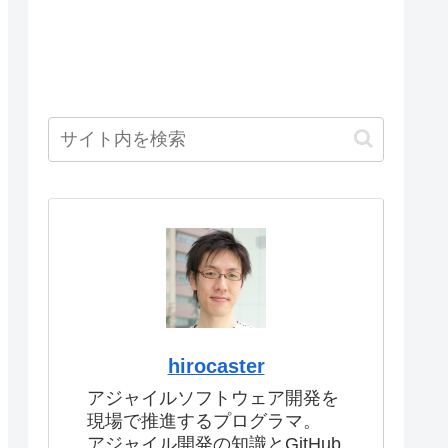
hirocaster
アジャイルソフトウェア開発を
現場で推進するプログラマ。
アジャイル開発の知識とGitHub