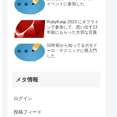
イベントに参加した
RubyKaigi 2023 にオフライ
ンで参加して、思い出す13
年前にもらった大切な言葉
10年前から知ってるポモド
ーロ・テクニックに再入門
した
メタ情報
ログイン
投稿フィード