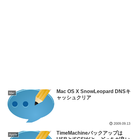
Mac OS X SnowLeopard DNSキ
Mac
ャッシュクリア
2009.09.13
TimeMachineバックアップは
Apple