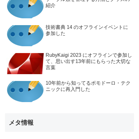
紹介
技術書典 14 のオフラインイベントに
参加した
RubyKaigi 2023 にオフラインで参加し
て、思い出す13年前にもらった大切な
言葉
10年前から知ってるポモドーロ・テク
ニックに再入門した
メタ情報