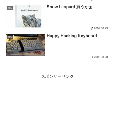
Snow Leopard 買うかぁ
雑記
2009.08.29
Happy Hacking Keyboard
雑記
2009.08.28
スポンサーリンク