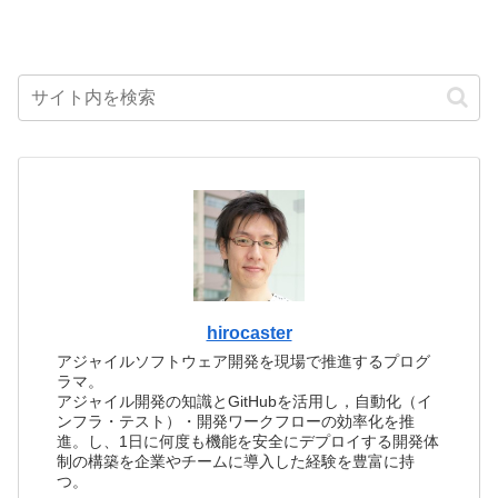
hirocaster
アジャイルソフトウェア開発を現場で推進するプログ
ラマ。
アジャイル開発の知識とGitHubを活用し，自動化（イ
ンフラ・テスト）・開発ワークフローの効率化を推
進。し、1日に何度も機能を安全にデプロイする開発体
制の構築を企業やチームに導入した経験を豊富に持
つ。