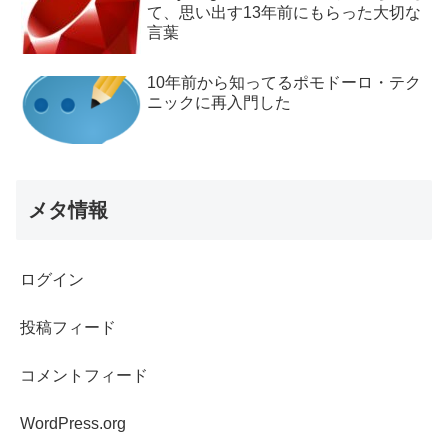
て、思い出す13年前にもらった大切な
言葉
10年前から知ってるポモドーロ・テク
ニックに再入門した
メタ情報
ログイン
投稿フィード
コメントフィード
WordPress.org