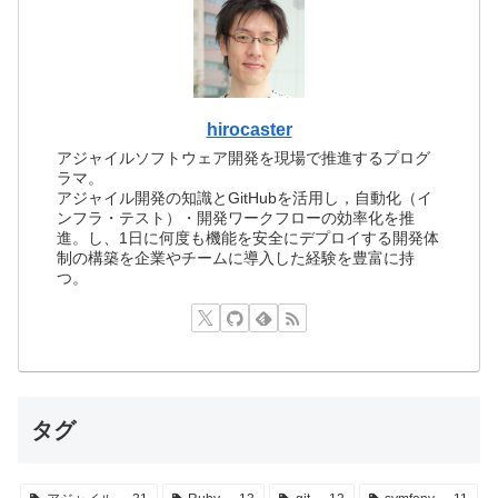
hirocaster
アジャイルソフトウェア開発を現場で推進するプログ
ラマ。
アジャイル開発の知識とGitHubを活用し，自動化（イ
ンフラ・テスト）・開発ワークフローの効率化を推
進。し、1日に何度も機能を安全にデプロイする開発体
制の構築を企業やチームに導入した経験を豊富に持
つ。
タグ