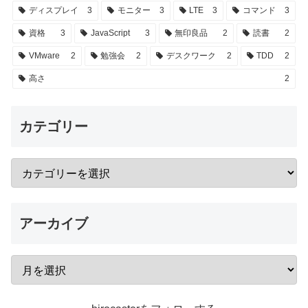
ディスプレイ
3
モニター
3
LTE
3
コマンド
3
資格
3
JavaScript
3
無印良品
2
読書
2
VMware
2
勉強会
2
デスクワーク
2
TDD
2
高さ
2
カテゴリー
アーカイブ