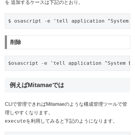
を 追加するケースは下記のとおり。
削除
例えばMitamaeでは
CLIで管理できればMitamaeのような構成管理ツールで管
理しやすくなります。
execute
を利用してみると下記のようになります。