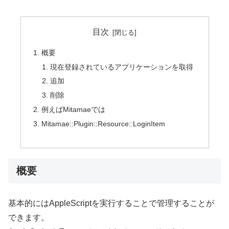
目次
概要
現在登録されているアプリケーションを取得
追加
削除
例えばMitamaeでは
Mitamae::Plugin::Resource::LoginItem
概要
基本的にはAppleScriptを実行することで管理することが
できます。