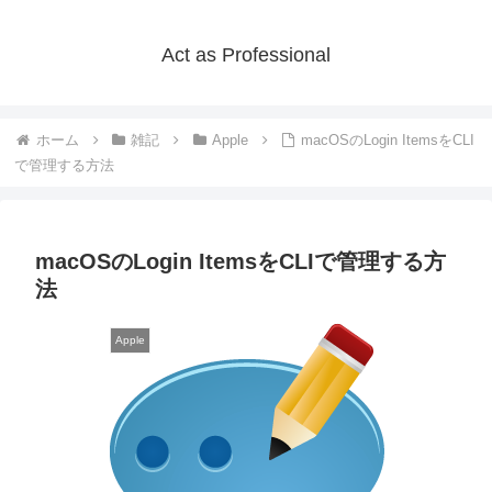
Act as Professional
ホーム
雑記
Apple
macOSのLogin ItemsをCLI
で管理する方法
macOSのLogin ItemsをCLIで管理する方
法
Apple