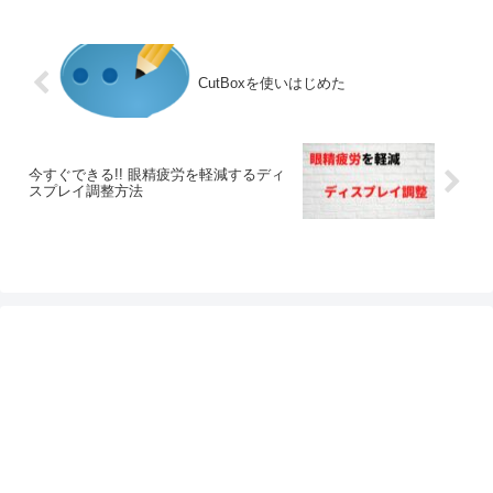
CutBoxを使いはじめた
今すぐできる!! 眼精疲労を軽減するディ
スプレイ調整方法