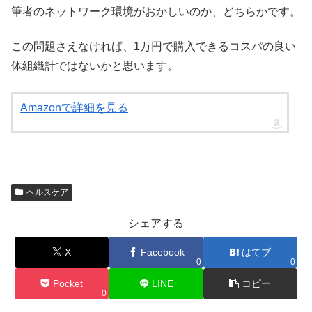
筆者のネットワーク環境がおかしいのか、どちらかです。
この問題さえなければ、1万円で購入できるコスパの良い
体組織計ではないかと思います。
Amazonで詳細を見る
ヘルスケア
シェアする
X
Facebook
はてブ
0
0
Pocket
LINE
コピー
0