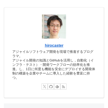
hirocaster
アジャイルソフトウェア開発を現場で推進するプログ
ラマ。
アジャイル開発の知識とGitHubを活用し，自動化（イ
ンフラ・テスト）・開発ワークフローの効率化を推
進。し、1日に何度も機能を安全にデプロイする開発体
制の構築を企業やチームに導入した経験を豊富に持
つ。