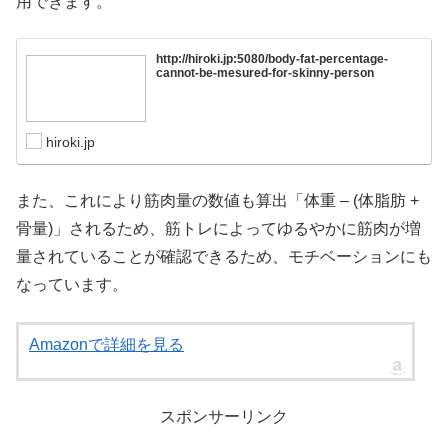
用できます。
http://hiroki.jp:5080/body-fat-percentage-
cannot-be-mesured-for-skinny-person
hiroki.jp
また、これにより筋肉量の数値も算出「体重 – (体脂肪 +
骨量)」されるため、筋トレによってゆるやかに筋肉が増
量されていることが確認できるため、モチベーションにも
なっています。
Amazonで詳細を見る
スポンサーリンク