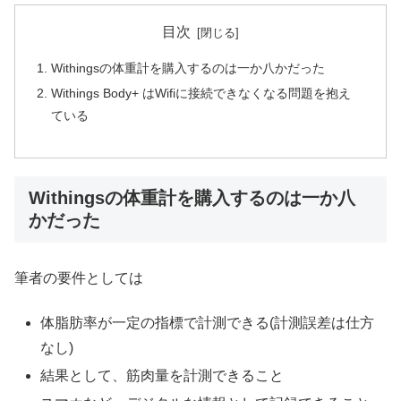
目次
Withingsの体重計を購入するのは一か八かだった
Withings Body+ はWifiに接続できなくなる問題を抱え
ている
Withingsの体重計を購入するのは一か八
かだった
筆者の要件としては
体脂肪率が一定の指標で計測できる(計測誤差は仕方
なし)
結果として、筋肉量を計測できること