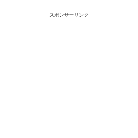
スポンサーリンク