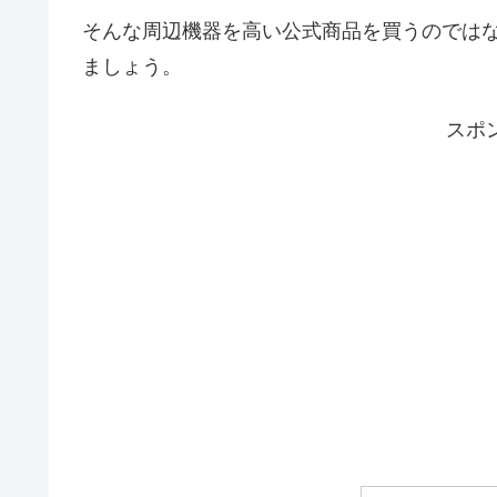
そんな周辺機器を高い公式商品を買うのでは
ましょう。
スポ