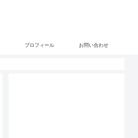
プロフィール
お問い合わせ