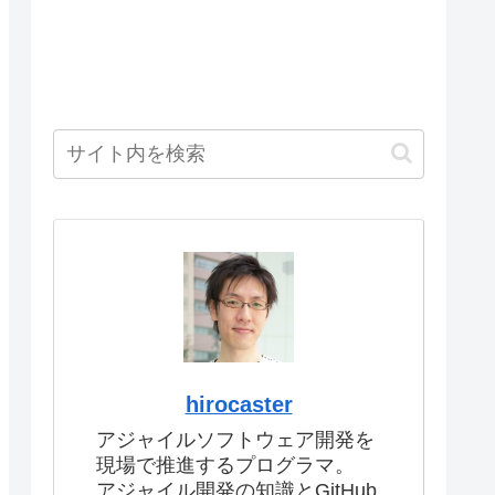
hirocaster
アジャイルソフトウェア開発を
現場で推進するプログラマ。
アジャイル開発の知識とGitHub