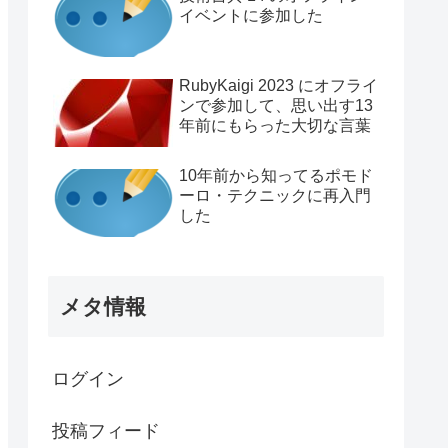
イベントに参加した
RubyKaigi 2023 にオフライ
ンで参加して、思い出す13
年前にもらった大切な言葉
10年前から知ってるポモド
ーロ・テクニックに再入門
した
メタ情報
ログイン
投稿フィード