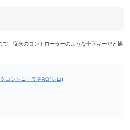
ので、従来のコントローラーのような十字キーだと操
クコントローラ PRO(シロ)