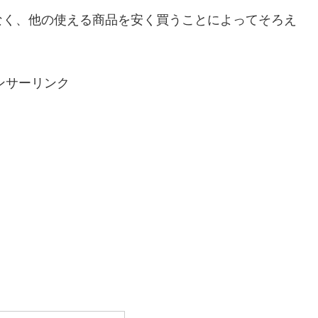
なく、他の使える商品を安く買うことによってそろえ
ンサーリンク