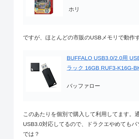
ホリ
ですが、ほとんどの市販のUSBメモリで動作
BUFFALO USB3.0/2.
ラック 16GB RUF3-K16G-B
バッファロー
このあたりを個別で購入して利用してます。通常
USB3.0対応してるので、ドラクエやめて
では？