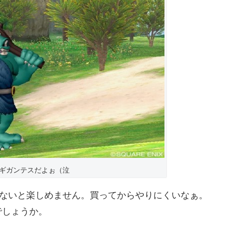
ギガンテスだよぉ（泣
えないと楽しめません。買ってからやりにくいなぁ。
でしょうか。