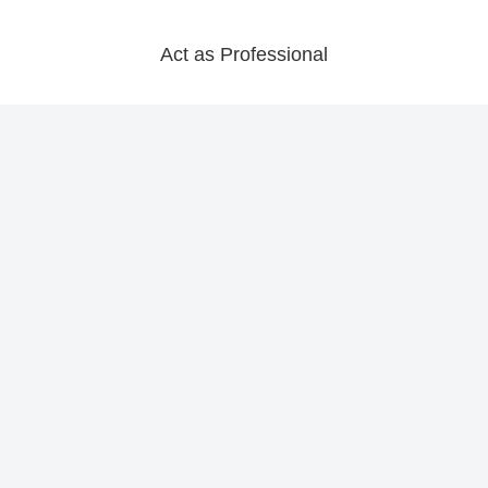
Act as Professional