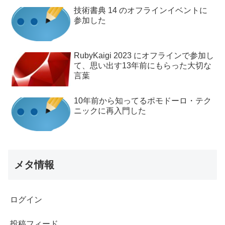
技術書典 14 のオフラインイベントに
参加した
RubyKaigi 2023 にオフラインで参加し
て、思い出す13年前にもらった大切な
言葉
10年前から知ってるポモドーロ・テク
ニックに再入門した
メタ情報
ログイン
投稿フィード