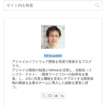
hirocaster
アジャイルソフトウェア開発を現場で推進するプログ
ラマ。
アジャイル開発の知識とGitHubを活用し，自動化（イ
ンフラ・テスト）・開発ワークフローの効率化を推
進。し、1日に何度も機能を安全にデプロイする開発体
制の構築を企業やチームに導入した経験を豊富に持
つ。