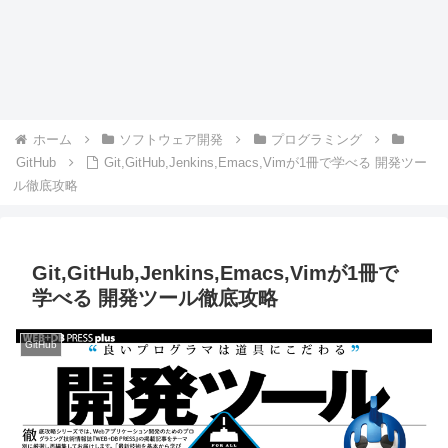
ホーム
ソフトウェア開発
プログラミング
GitHub
Git,GitHub,Jenkins,Emacs,Vimが1冊で学べる 開発ツー
ル徹底攻略
Git,GitHub,Jenkins,Emacs,Vimが1冊で
学べる 開発ツール徹底攻略
GitHub