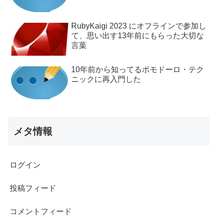
RubyKaigi 2023 にオフラインで参加し
て、思い出す13年前にもらった大切な
言葉
10年前から知ってるポモドーロ・テク
ニックに再入門した
メタ情報
ログイン
投稿フィード
コメントフィード