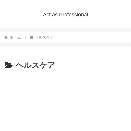
Act as Professional
ホーム
ヘルスケア
ヘルスケア