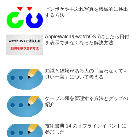
ピンボケや手ぶれ写真を機械的に検出
する方法
AppleWatchをwatchOS 7にしたら日付
を表示できなくなった解決方法
知識と経験がある人の「言わなくても
良い一言」について考える
ケーブル類を管理する方法とグッズの
紹介
技術書典 14 のオフラインイベントに
参加した