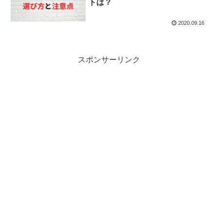
トは？
2020.09.16
スポンサーリンク